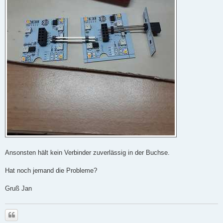
Ansonsten hält kein Verbinder zuverlässig in der Buchse.
Hat noch jemand die Probleme?
Gruß Jan
Zitieren