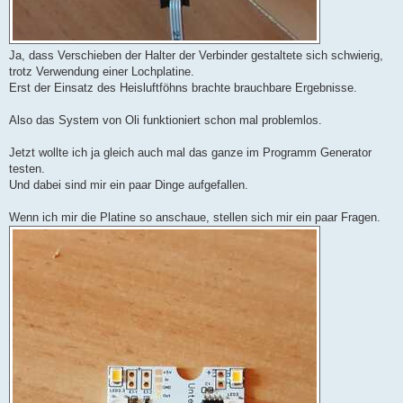
Ja, dass Verschieben der Halter der Verbinder gestaltete sich schwierig,
trotz Verwendung einer Lochplatine.
Erst der Einsatz des Heisluftföhns brachte brauchbare Ergebnisse.
Also das System von Oli funktioniert schon mal problemlos.
Jetzt wollte ich ja gleich auch mal das ganze im Programm Generator
testen.
Und dabei sind mir ein paar Dinge aufgefallen.
Wenn ich mir die Platine so anschaue, stellen sich mir ein paar Fragen.