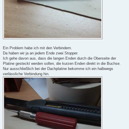
Ein Problem habe ich mit den Verbindern.
Da haben wir ja an jedem Ende zwei Stopper.
Ich gehe davon aus, dass die langen Enden durch die Oberseite der
Platine gesteckt werden sollen, die kurzen Enden direkt in die Buchse.
Nur ausschließlich bei der Dachplatine bekomme ich ein halbwegs
verlässliche Verbindung hin.