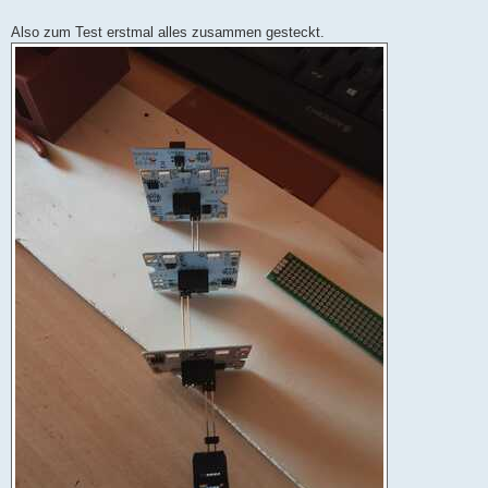
Also zum Test erstmal alles zusammen gesteckt.