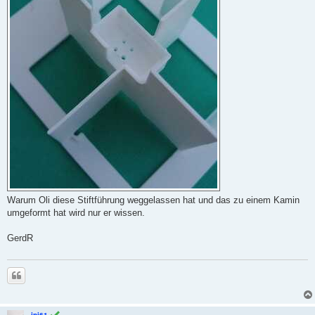
Warum Oli diese Stiftführung weggelassen hat und das zu einem Kamin
umgeformt hat wird nur er wissen.
GerdR
Zitieren
jpj61