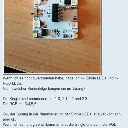
Wenn ich es richtig verstanden habe, habe ich 4x Single LEDs und 4x
RGB LEDs.
Nur in welcher Reihenfolge hängen die im Strang?
Die Single sind nummeriert mit 1.3, 2.1,2.2 und 2.3.
Die RGB mit 3,4,5,6
Ok, der Sprung in der Nummerierung der Single LEDs ist zwar komisch,
aber ok.
Wenn ich es richtig sehe, kommen erst die Single und dann die RGB.