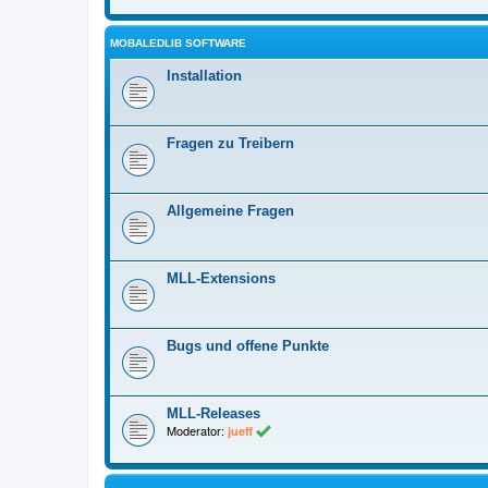
MOBALEDLIB SOFTWARE
Installation
Fragen zu Treibern
Allgemeine Fragen
MLL-Extensions
Bugs und offene Punkte
MLL-Releases
Moderator:
jueff