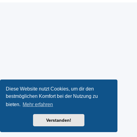
Diese Website nutzt Cookies, um dir den
bestmöglichen Komfort bei der Nutzung zu
bieten.
Mehr erfahren
Verstanden!