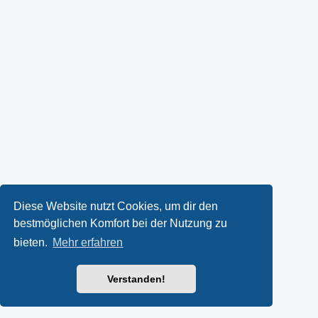
Diese Website nutzt Cookies, um dir den
bestmöglichen Komfort bei der Nutzung zu
bieten.
Mehr erfahren
Verstanden!