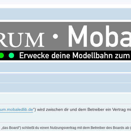
orum.mobaledlib.de
“) wird zwischen dir und dem Betreiber ein Vertrag 
„das Board“) schließt du einen Nutzungsvertrag mit dem Betreiber des Boards ab (i