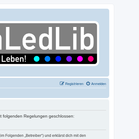
Registrieren
Anmelden
mit folgenden Regelungen geschlossen:
m Folgenden „Betreiber“) und erklärst dich mit den