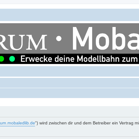
orum.mobaledlib.de
“) wird zwischen dir und dem Betreiber ein Vertrag 