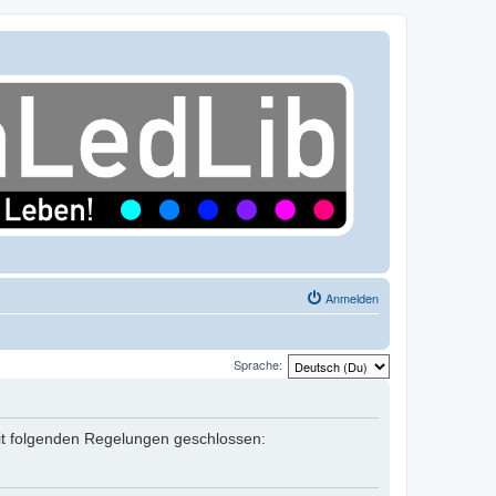
Anmelden
Sprache:
mit folgenden Regelungen geschlossen: