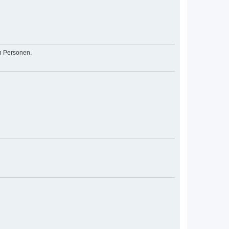
en Personen.