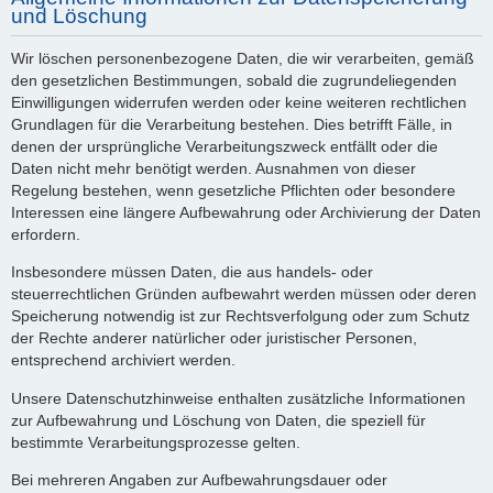
und Löschung
Wir löschen personenbezogene Daten, die wir verarbeiten, gemäß
den gesetzlichen Bestimmungen, sobald die zugrundeliegenden
Einwilligungen widerrufen werden oder keine weiteren rechtlichen
Grundlagen für die Verarbeitung bestehen. Dies betrifft Fälle, in
denen der ursprüngliche Verarbeitungszweck entfällt oder die
Daten nicht mehr benötigt werden. Ausnahmen von dieser
Regelung bestehen, wenn gesetzliche Pflichten oder besondere
Interessen eine längere Aufbewahrung oder Archivierung der Daten
erfordern.
Insbesondere müssen Daten, die aus handels- oder
steuerrechtlichen Gründen aufbewahrt werden müssen oder deren
Speicherung notwendig ist zur Rechtsverfolgung oder zum Schutz
der Rechte anderer natürlicher oder juristischer Personen,
entsprechend archiviert werden.
Unsere Datenschutzhinweise enthalten zusätzliche Informationen
zur Aufbewahrung und Löschung von Daten, die speziell für
bestimmte Verarbeitungsprozesse gelten.
Bei mehreren Angaben zur Aufbewahrungsdauer oder