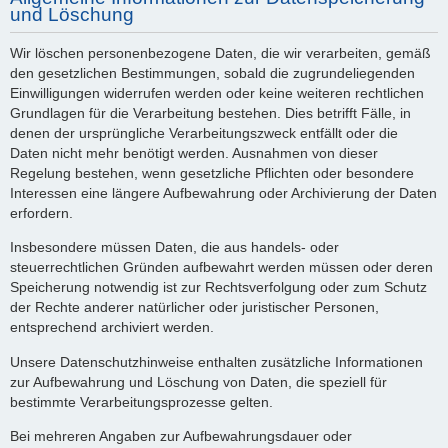
und Löschung
Wir löschen personenbezogene Daten, die wir verarbeiten, gemäß
den gesetzlichen Bestimmungen, sobald die zugrundeliegenden
Einwilligungen widerrufen werden oder keine weiteren rechtlichen
Grundlagen für die Verarbeitung bestehen. Dies betrifft Fälle, in
denen der ursprüngliche Verarbeitungszweck entfällt oder die
Daten nicht mehr benötigt werden. Ausnahmen von dieser
Regelung bestehen, wenn gesetzliche Pflichten oder besondere
Interessen eine längere Aufbewahrung oder Archivierung der Daten
erfordern.
Insbesondere müssen Daten, die aus handels- oder
steuerrechtlichen Gründen aufbewahrt werden müssen oder deren
Speicherung notwendig ist zur Rechtsverfolgung oder zum Schutz
der Rechte anderer natürlicher oder juristischer Personen,
entsprechend archiviert werden.
Unsere Datenschutzhinweise enthalten zusätzliche Informationen
zur Aufbewahrung und Löschung von Daten, die speziell für
bestimmte Verarbeitungsprozesse gelten.
Bei mehreren Angaben zur Aufbewahrungsdauer oder