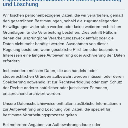
und Löschung
Wir löschen personenbezogene Daten, die wir verarbeiten, gemäß
den gesetzlichen Bestimmungen, sobald die zugrundeliegenden
Einwilligungen widerrufen werden oder keine weiteren rechtlichen
Grundlagen für die Verarbeitung bestehen. Dies betrifft Fälle, in
denen der ursprüngliche Verarbeitungszweck entfällt oder die
Daten nicht mehr benötigt werden. Ausnahmen von dieser
Regelung bestehen, wenn gesetzliche Pflichten oder besondere
Interessen eine längere Aufbewahrung oder Archivierung der Daten
erfordern.
Insbesondere müssen Daten, die aus handels- oder
steuerrechtlichen Gründen aufbewahrt werden müssen oder deren
Speicherung notwendig ist zur Rechtsverfolgung oder zum Schutz
der Rechte anderer natürlicher oder juristischer Personen,
entsprechend archiviert werden.
Unsere Datenschutzhinweise enthalten zusätzliche Informationen
zur Aufbewahrung und Löschung von Daten, die speziell für
bestimmte Verarbeitungsprozesse gelten.
Bei mehreren Angaben zur Aufbewahrungsdauer oder