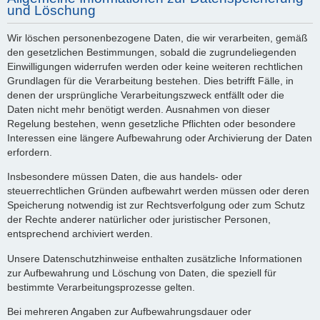
und Löschung
Wir löschen personenbezogene Daten, die wir verarbeiten, gemäß
den gesetzlichen Bestimmungen, sobald die zugrundeliegenden
Einwilligungen widerrufen werden oder keine weiteren rechtlichen
Grundlagen für die Verarbeitung bestehen. Dies betrifft Fälle, in
denen der ursprüngliche Verarbeitungszweck entfällt oder die
Daten nicht mehr benötigt werden. Ausnahmen von dieser
Regelung bestehen, wenn gesetzliche Pflichten oder besondere
Interessen eine längere Aufbewahrung oder Archivierung der Daten
erfordern.
Insbesondere müssen Daten, die aus handels- oder
steuerrechtlichen Gründen aufbewahrt werden müssen oder deren
Speicherung notwendig ist zur Rechtsverfolgung oder zum Schutz
der Rechte anderer natürlicher oder juristischer Personen,
entsprechend archiviert werden.
Unsere Datenschutzhinweise enthalten zusätzliche Informationen
zur Aufbewahrung und Löschung von Daten, die speziell für
bestimmte Verarbeitungsprozesse gelten.
Bei mehreren Angaben zur Aufbewahrungsdauer oder