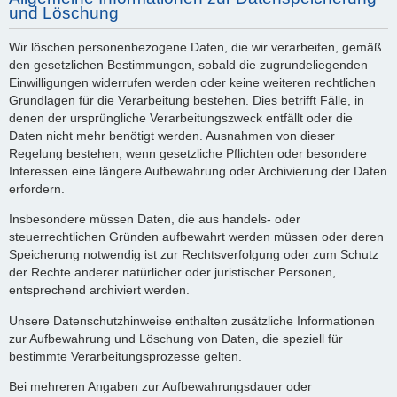
und Löschung
Wir löschen personenbezogene Daten, die wir verarbeiten, gemäß
den gesetzlichen Bestimmungen, sobald die zugrundeliegenden
Einwilligungen widerrufen werden oder keine weiteren rechtlichen
Grundlagen für die Verarbeitung bestehen. Dies betrifft Fälle, in
denen der ursprüngliche Verarbeitungszweck entfällt oder die
Daten nicht mehr benötigt werden. Ausnahmen von dieser
Regelung bestehen, wenn gesetzliche Pflichten oder besondere
Interessen eine längere Aufbewahrung oder Archivierung der Daten
erfordern.
Insbesondere müssen Daten, die aus handels- oder
steuerrechtlichen Gründen aufbewahrt werden müssen oder deren
Speicherung notwendig ist zur Rechtsverfolgung oder zum Schutz
der Rechte anderer natürlicher oder juristischer Personen,
entsprechend archiviert werden.
Unsere Datenschutzhinweise enthalten zusätzliche Informationen
zur Aufbewahrung und Löschung von Daten, die speziell für
bestimmte Verarbeitungsprozesse gelten.
Bei mehreren Angaben zur Aufbewahrungsdauer oder