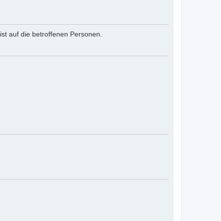
st auf die betroffenen Personen.