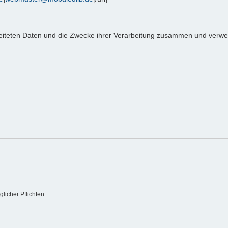
beiteten Daten und die Zwecke ihrer Verarbeitung zusammen und verwei
licher Pflichten.