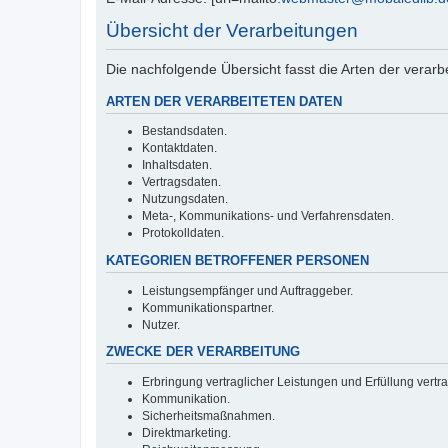
Übersicht der Verarbeitungen
Die nachfolgende Übersicht fasst die Arten der verar
ARTEN DER VERARBEITETEN DATEN
Bestandsdaten.
Kontaktdaten.
Inhaltsdaten.
Vertragsdaten.
Nutzungsdaten.
Meta-, Kommunikations- und Verfahrensdaten.
Protokolldaten.
KATEGORIEN BETROFFENER PERSONEN
Leistungsempfänger und Auftraggeber.
Kommunikationspartner.
Nutzer.
ZWECKE DER VERARBEITUNG
Erbringung vertraglicher Leistungen und Erfüllung vertrag
Kommunikation.
Sicherheitsmaßnahmen.
Direktmarketing.