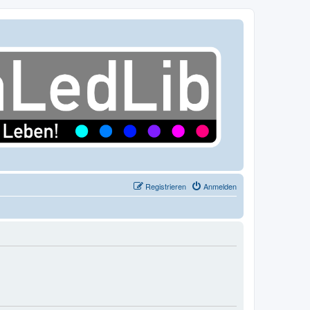
Registrieren
Anmelden