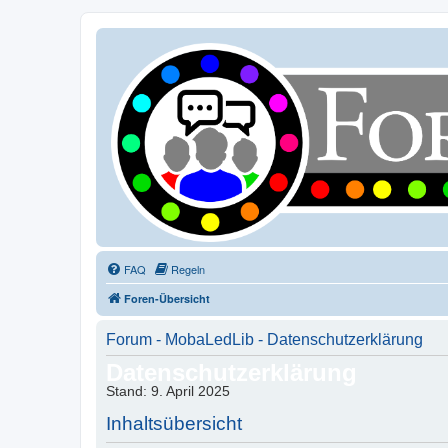
FAQ
Regeln
Foren-Übersicht
Forum - MobaLedLib - Datenschutzerklärung
Datenschutzerklärung
Stand: 9. April 2025
Inhaltsübersicht