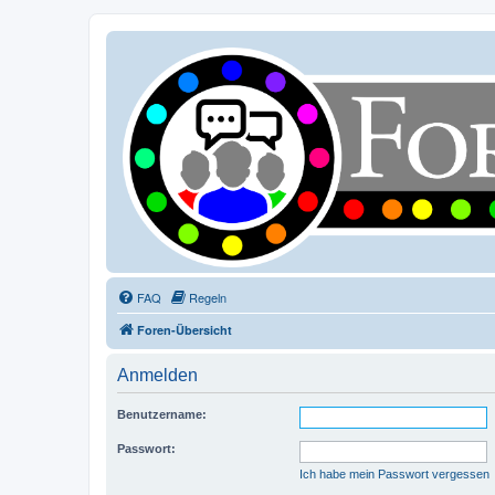
FAQ
Regeln
Foren-Übersicht
Anmelden
Benutzername:
Passwort:
Ich habe mein Passwort vergessen