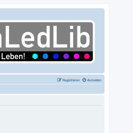
Registrieren
Anmelden