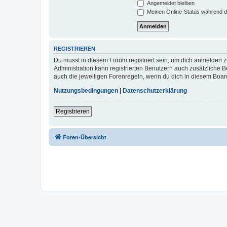
Angemeldet bleiben
Meinen Online-Status während d
REGISTRIEREN
Du musst in diesem Forum registriert sein, um dich anmelden zu
Administration kann registrierten Benutzern auch zusätzliche
auch die jeweiligen Forenregeln, wenn du dich in diesem Boar
Nutzungsbedingungen
|
Datenschutzerklärung
Registrieren
Foren-Übersicht