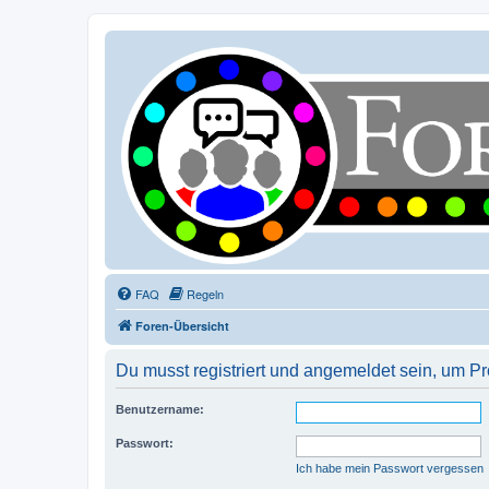
FAQ
Regeln
Foren-Übersicht
Du musst registriert und angemeldet sein, um P
Benutzername:
Passwort:
Ich habe mein Passwort vergessen