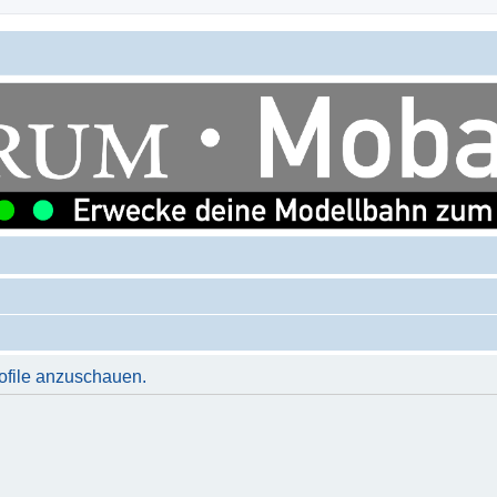
rofile anzuschauen.