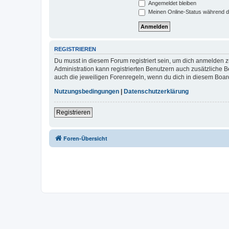
Angemeldet bleiben
Meinen Online-Status während d
REGISTRIEREN
Du musst in diesem Forum registriert sein, um dich anmelden zu
Administration kann registrierten Benutzern auch zusätzliche
auch die jeweiligen Forenregeln, wenn du dich in diesem Boar
Nutzungsbedingungen
|
Datenschutzerklärung
Registrieren
Foren-Übersicht