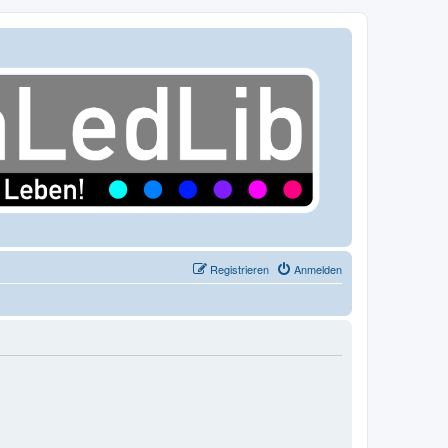
Registrieren
Anmelden