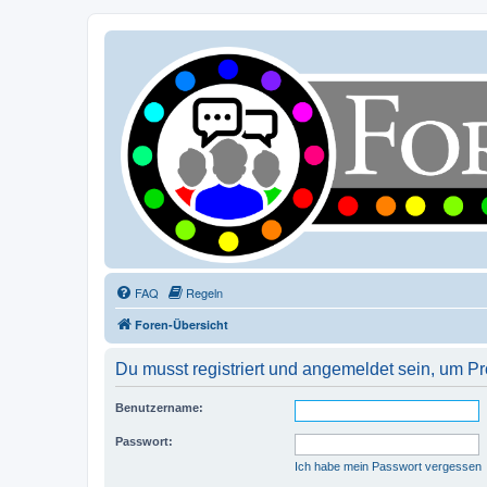
FAQ
Regeln
Foren-Übersicht
Du musst registriert und angemeldet sein, um P
Benutzername:
Passwort:
Ich habe mein Passwort vergessen