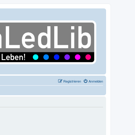
Registrieren
Anmelden