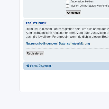
Angemeldet bleiben
Meinen Online-Status während d
REGISTRIEREN
Du musst in diesem Forum registriert sein, um dich anmelden zu
Administration kann registrierten Benutzern auch zusätzliche
auch die jeweiligen Forenregeln, wenn du dich in diesem Boar
Nutzungsbedingungen
|
Datenschutzerklärung
Registrieren
Foren-Übersicht