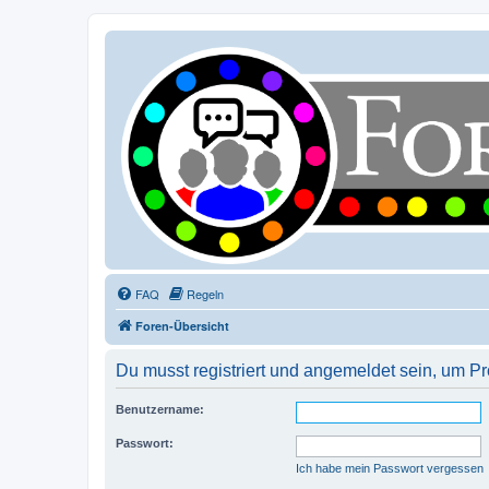
FAQ
Regeln
Foren-Übersicht
Du musst registriert und angemeldet sein, um P
Benutzername:
Passwort:
Ich habe mein Passwort vergessen