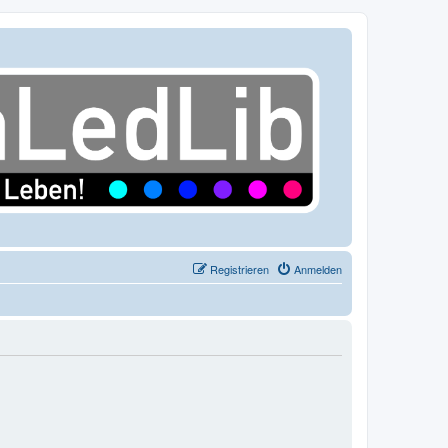
Registrieren
Anmelden