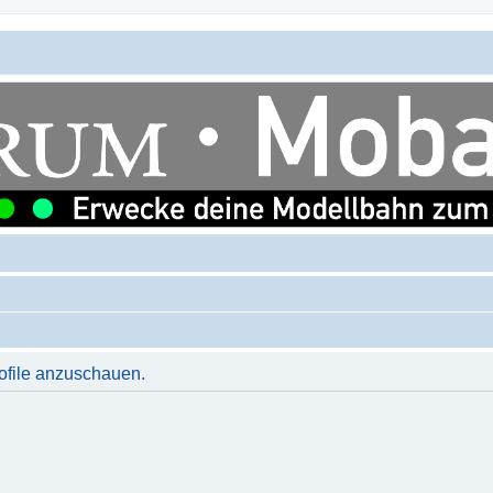
rofile anzuschauen.