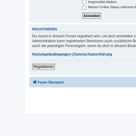
Angemeldet bleiben
Meinen Online-Status während d
REGISTRIEREN
Du musst in diesem Forum registriert sein, um dich anmelden zu
Administration kann registrierten Benutzern auch zusätzliche
auch die jeweiligen Forenregeln, wenn du dich in diesem Boar
Nutzungsbedingungen
|
Datenschutzerklärung
Registrieren
Foren-Übersicht