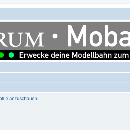
rofile anzuschauen.