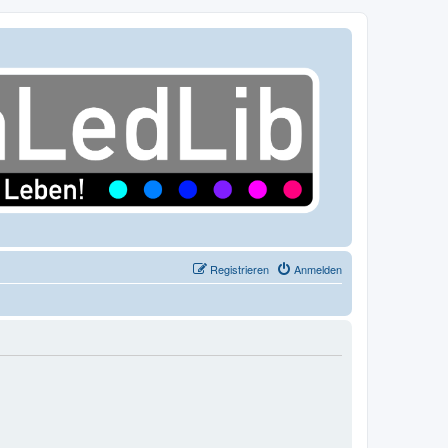
Registrieren
Anmelden