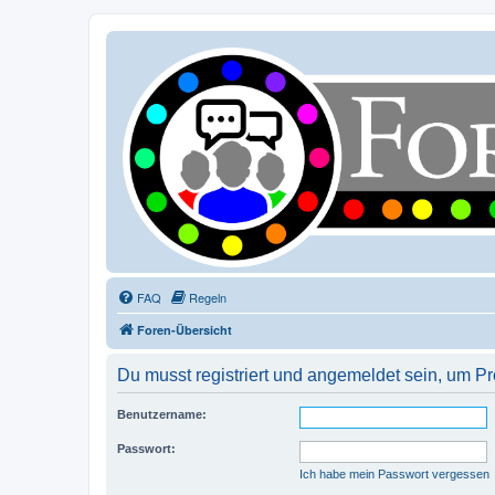
FAQ
Regeln
Foren-Übersicht
Du musst registriert und angemeldet sein, um P
Benutzername:
Passwort:
Ich habe mein Passwort vergessen