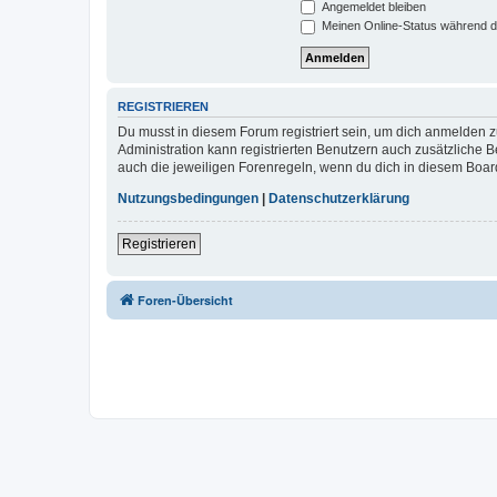
Angemeldet bleiben
Meinen Online-Status während d
REGISTRIEREN
Du musst in diesem Forum registriert sein, um dich anmelden zu
Administration kann registrierten Benutzern auch zusätzliche
auch die jeweiligen Forenregeln, wenn du dich in diesem Boar
Nutzungsbedingungen
|
Datenschutzerklärung
Registrieren
Foren-Übersicht