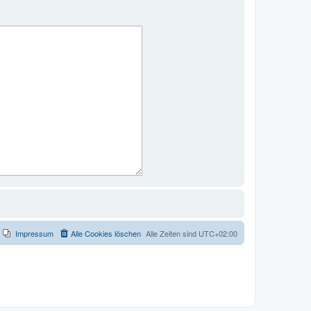
Impressum
Alle Cookies löschen
Alle Zeiten sind
UTC+02:00