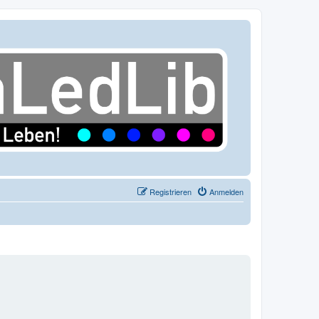
Registrieren
Anmelden