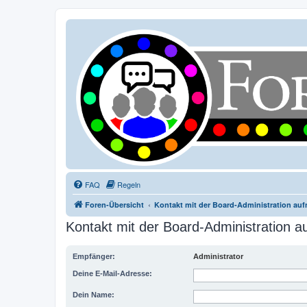
FAQ
Regeln
Foren-Übersicht
Kontakt mit der Board-Administration au
Kontakt mit der Board-Administration 
Empfänger:
Administrator
Deine E-Mail-Adresse:
Dein Name: