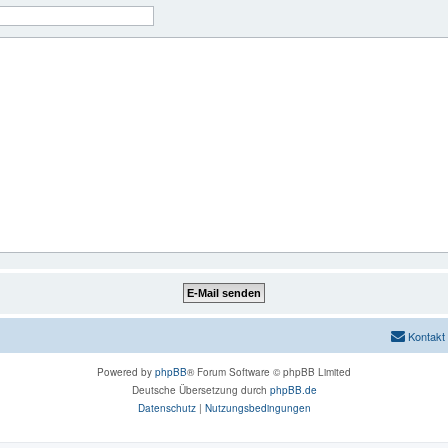
Kontakt
Powered by
phpBB
® Forum Software © phpBB Limited
Deutsche Übersetzung durch
phpBB.de
Datenschutz
|
Nutzungsbedingungen