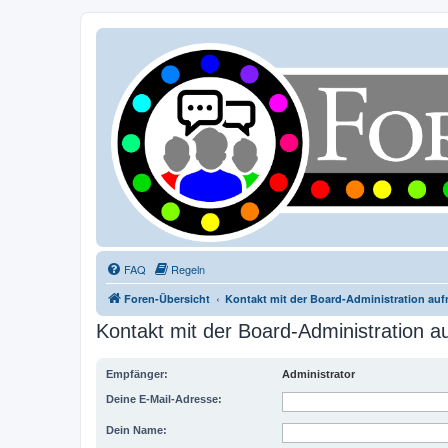
FAQ
Regeln
Foren-Übersicht
Kontakt mit der Board-Administration au
Kontakt mit der Board-Administration 
Empfänger:
Administrator
Deine E-Mail-Adresse:
Dein Name: