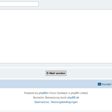
Kontakt
Powered by
phpBB
® Forum Software © phpBB Limited
Deutsche Übersetzung durch
phpBB.de
Datenschutz
|
Nutzungsbedingungen