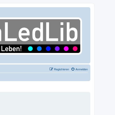
Registrieren
Anmelden