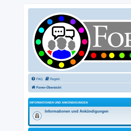
FAQ
Regeln
Foren-Übersicht
INFORMATIONEN UND ANKÜNDIGUNGEN
Informationen und Ankündigungen