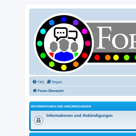
FAQ
Regeln
Foren-Übersicht
INFORMATIONEN UND ANKÜNDIGUNGEN
Informationen und Ankündigungen