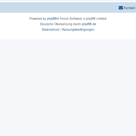
Kontakt
Powered by
phpBB
® Forum Software © phpBB Limited
Deutsche Übersetzung durch
phpBB.de
Datenschutz
|
Nutzungsbedingungen