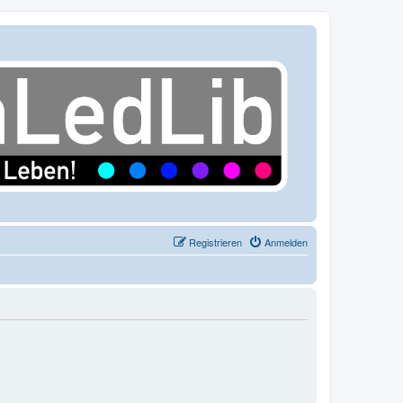
Registrieren
Anmelden