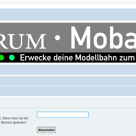
t. Diese hast du bei
 Bereich geändert.