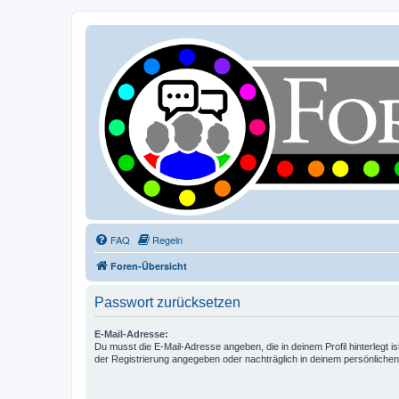
FAQ
Regeln
Foren-Übersicht
Passwort zurücksetzen
E-Mail-Adresse:
Du musst die E-Mail-Adresse angeben, die in deinem Profil hinterlegt is
der Registrierung angegeben oder nachträglich in deinem persönlichen