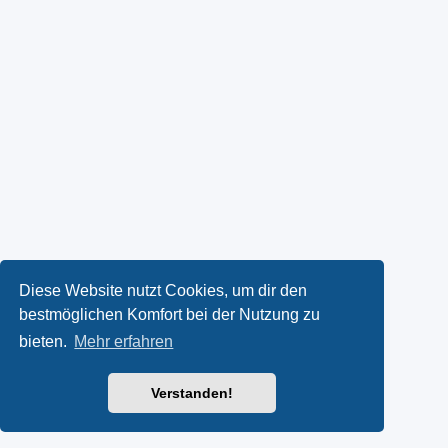
Diese Website nutzt Cookies, um dir den
bestmöglichen Komfort bei der Nutzung zu
bieten.
Mehr erfahren
Verstanden!