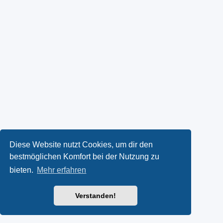
Diese Website nutzt Cookies, um dir den
bestmöglichen Komfort bei der Nutzung zu
bieten.
Mehr erfahren
Verstanden!