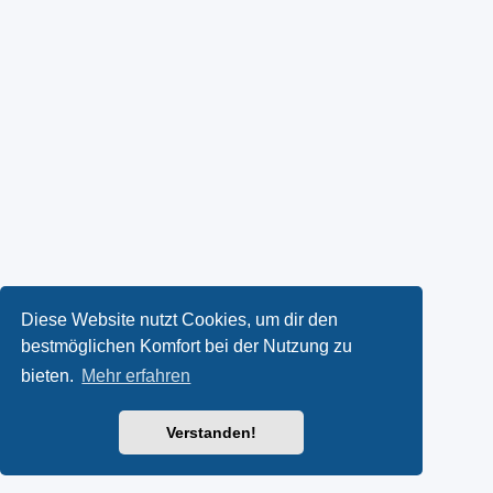
Diese Website nutzt Cookies, um dir den
bestmöglichen Komfort bei der Nutzung zu
bieten.
Mehr erfahren
Verstanden!