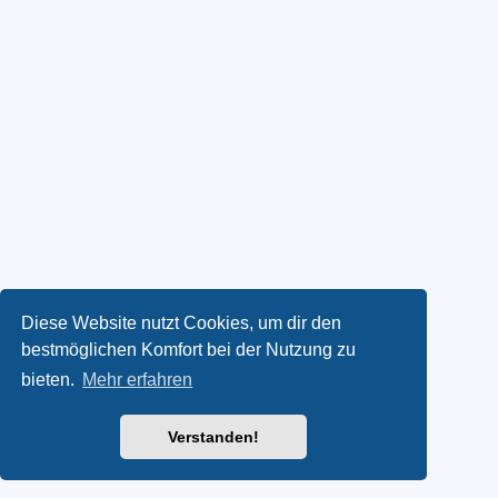
Diese Website nutzt Cookies, um dir den
bestmöglichen Komfort bei der Nutzung zu
bieten.
Mehr erfahren
Verstanden!