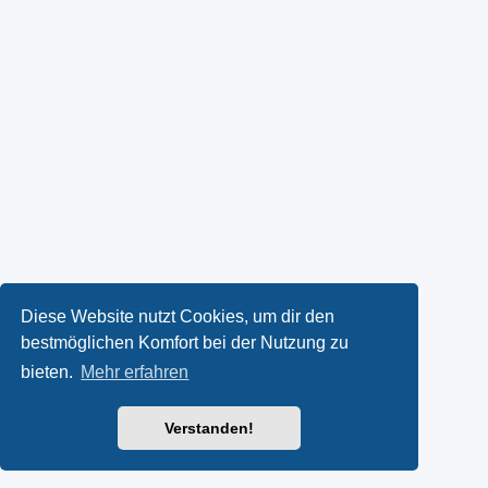
Diese Website nutzt Cookies, um dir den
bestmöglichen Komfort bei der Nutzung zu
bieten.
Mehr erfahren
Verstanden!