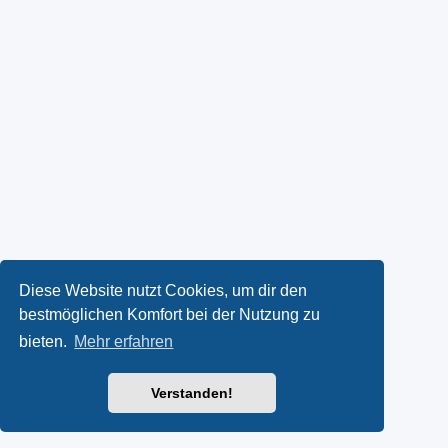
Diese Website nutzt Cookies, um dir den
bestmöglichen Komfort bei der Nutzung zu
bieten.
Mehr erfahren
Verstanden!