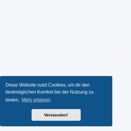
Diese Website nutzt Cookies, um dir den
bestmöglichen Komfort bei der Nutzung zu
bieten.
Mehr erfahren
Verstanden!