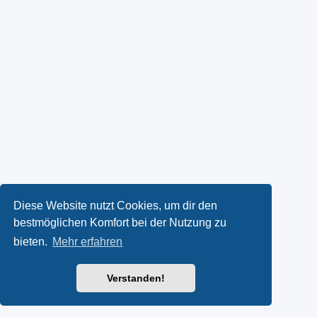
Diese Website nutzt Cookies, um dir den
bestmöglichen Komfort bei der Nutzung zu
bieten.
Mehr erfahren
Verstanden!