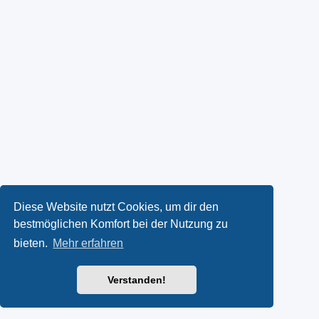
Diese Website nutzt Cookies, um dir den
bestmöglichen Komfort bei der Nutzung zu
bieten.
Mehr erfahren
Verstanden!