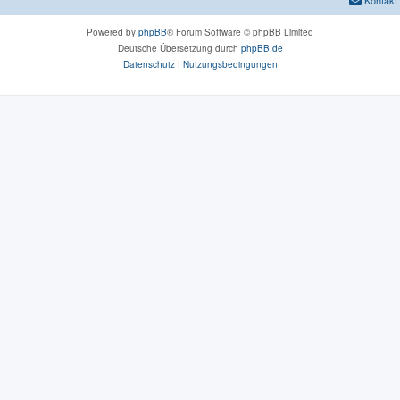
Powered by
phpBB
® Forum Software © phpBB Limited
Deutsche Übersetzung durch
phpBB.de
Datenschutz
|
Nutzungsbedingungen