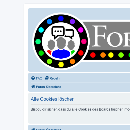
FAQ
Regeln
Foren-Übersicht
Alle Cookies löschen
Bist du dir sicher, dass du alle Cookies des Boards löschen mö
Foren-Übersicht