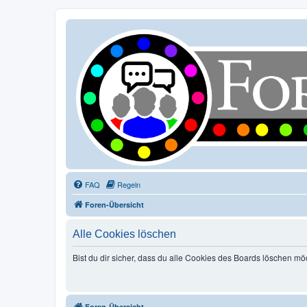
FAQ
Regeln
Foren-Übersicht
Alle Cookies löschen
Bist du dir sicher, dass du alle Cookies des Boards löschen mö
Foren-Übersicht