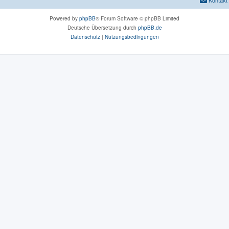
Powered by
phpBB
® Forum Software © phpBB Limited
Deutsche Übersetzung durch
phpBB.de
Datenschutz
|
Nutzungsbedingungen