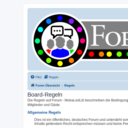
FAQ
Regeln
Foren-Übersicht
Regeln
Board-Regeln
Die Regeln auf Forum - MobaLedLib beschreiben die Bedingungen
Mitglieder und Gäste.
Allgemeine Regeln
Dies ist ein öffentliches, deutsches Forum und untersteht 
Inhalte geltendem Recht entsprechen müssen und keine Pers