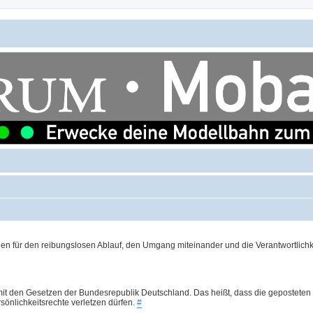
 für den reibungslosen Ablauf, den Umgang miteinander und die Verantwortlichke
somit den Gesetzen der Bundesrepublik Deutschland. Das heißt, dass die geposteten
önlichkeitsrechte verletzen dürfen.
#