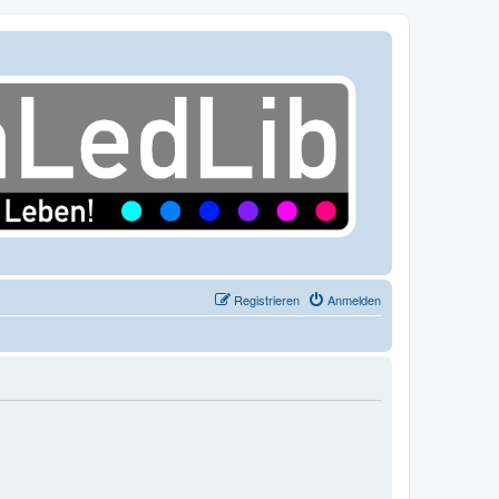
Registrieren
Anmelden