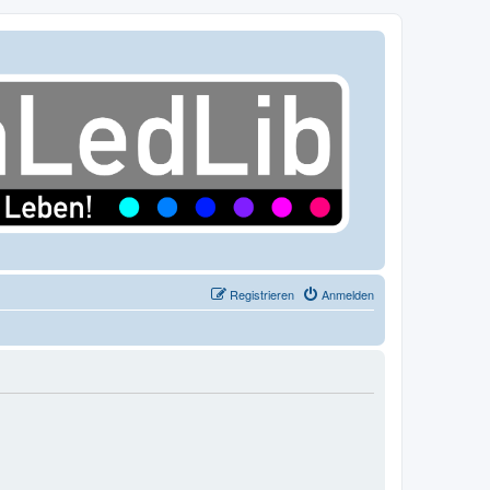
Registrieren
Anmelden