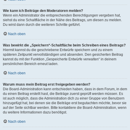
Wie kann ich Beiträge den Moderatoren melden?
Wenn ein Administrator die entsprechenden Berechtigungen vergeben hat,
siehst du eine Schaltfläche in der Nähe des Beitrags, um diesen zu melden.
Du wirst dann durch die weiteren Schritte geführt.
Nach oben
Was bewirkt die „Speichern“-Schaltfläche beim Schreiben eines Beitrags?
Hiermit kannst du die geschriebene Entwürfe speichern und zu einem
späteren Zeitpunkt vervollständigen und absenden. Den gesicherten Beitrag
kannst du mit der Funktion „Gespeicherte Entwürfe verwalten“ in deinem
persönlichen Bereich erneut laden.
Nach oben
Warum muss mein Beitrag erst freigegeben werden?
Die Board-Administration kann entschieden haben, dass in dem Forum, in dem
du einen Beitrag erstellt hast, die Beiträge zuerst geprüft werden müssen. Es
ist auch möglich, dass die Administration dich zu einer Gruppe von Benutzern
hinzugefügt hat, bei denen sie die Beiträge erst begutachten möchte, bevor sie
auf der Seite sichtbar werden. Bitte kontaktiere die Board-Administration, wenn
du weitere Informationen dazu benötigst.
Nach oben