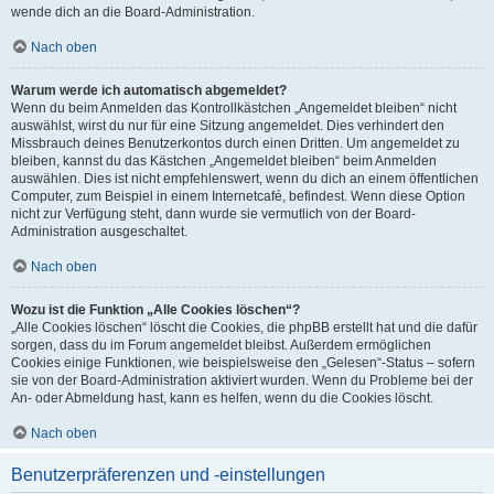
wende dich an die Board-Administration.
Nach oben
Warum werde ich automatisch abgemeldet?
Wenn du beim Anmelden das Kontrollkästchen „Angemeldet bleiben“ nicht
auswählst, wirst du nur für eine Sitzung angemeldet. Dies verhindert den
Missbrauch deines Benutzerkontos durch einen Dritten. Um angemeldet zu
bleiben, kannst du das Kästchen „Angemeldet bleiben“ beim Anmelden
auswählen. Dies ist nicht empfehlenswert, wenn du dich an einem öffentlichen
Computer, zum Beispiel in einem Internetcafé, befindest. Wenn diese Option
nicht zur Verfügung steht, dann wurde sie vermutlich von der Board-
Administration ausgeschaltet.
Nach oben
Wozu ist die Funktion „Alle Cookies löschen“?
„Alle Cookies löschen“ löscht die Cookies, die phpBB erstellt hat und die dafür
sorgen, dass du im Forum angemeldet bleibst. Außerdem ermöglichen
Cookies einige Funktionen, wie beispielsweise den „Gelesen“-Status – sofern
sie von der Board-Administration aktiviert wurden. Wenn du Probleme bei der
An- oder Abmeldung hast, kann es helfen, wenn du die Cookies löscht.
Nach oben
Benutzerpräferenzen und -einstellungen