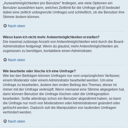
„Auswahlmöglichkeiten pro Benutzer“ festlegen, wie viele Optionen ein
Benutzer auswählen kann, welches Zeitlimit für die Umfrage gilt (0 bedeutet
dabei eine zeitlich unbegrenzte Umfrage) und schließlich, ob die Benutzer ihre
Stimme ändern können.
Nach oben
Wieso kann ich nicht mehr Antwortmöglichkeiten erstellen?
Die maximal zulässige Anzahl von Antwortmöglichkeiten wird durch die Board-
Administration festgelegt. Wenn du glaubst, mehr Antwortmöglichkeiten als
zugelassen zu benötigen, kontaktiere einen Administrator.
Nach oben
Wie bearbeite oder lösche ich eine Umfrage?
Wie bei den Beiträgen können Umfragen nur vom ursprünglichen Verfasser,
einem Moderator oder einem Administrator bearbeitet werden. Um eine
Umfrage zu bearbeiten, ändere den ersten Beitrag des Themas; dieser ist
immer mit der Umfrage verknüpft. Wenn niemand eine Stimme abgegeben hat,
dann können Benutzer die Umfrage löschen oder die Umfrageoption
bearbeiten. Sollte allerdings schon ein Benutzer abgestimmt haben, so kann
die Umfrage nur noch von Moderatoren oder Administratoren geändert oder
gelöscht werden. Dadurch soll die Manipulation von laufenden Umfragen
verhindert werden.
Nach oben