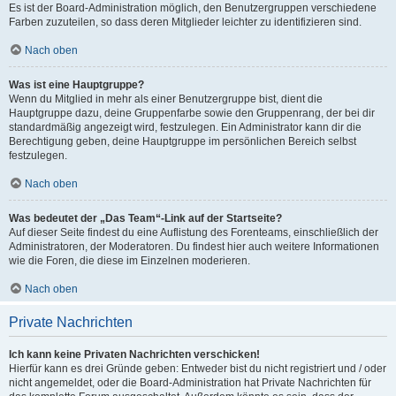
Es ist der Board-Administration möglich, den Benutzergruppen verschiedene
Farben zuzuteilen, so dass deren Mitglieder leichter zu identifizieren sind.
Nach oben
Was ist eine Hauptgruppe?
Wenn du Mitglied in mehr als einer Benutzergruppe bist, dient die
Hauptgruppe dazu, deine Gruppenfarbe sowie den Gruppenrang, der bei dir
standardmäßig angezeigt wird, festzulegen. Ein Administrator kann dir die
Berechtigung geben, deine Hauptgruppe im persönlichen Bereich selbst
festzulegen.
Nach oben
Was bedeutet der „Das Team“-Link auf der Startseite?
Auf dieser Seite findest du eine Auflistung des Forenteams, einschließlich der
Administratoren, der Moderatoren. Du findest hier auch weitere Informationen
wie die Foren, die diese im Einzelnen moderieren.
Nach oben
Private Nachrichten
Ich kann keine Privaten Nachrichten verschicken!
Hierfür kann es drei Gründe geben: Entweder bist du nicht registriert und / oder
nicht angemeldet, oder die Board-Administration hat Private Nachrichten für