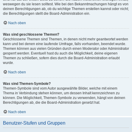
weswegen du sie lesen solltest. Wie bei den Bekanntmachungen hängt es von
deinen Berechtigungen ab, ob du wichtige Themen erstellen kannst oder nicht;
die Berechtigungen stellt die Board-Administration ein.
Nach oben
Was sind geschlossene Themen?
Geschlossene Themen sind Themen, in denen nicht mehr geantwortet werden
kann und bei denen eine laufende Umfrage, falls vorhanden, beendet wurde.
Themen können aus vielen Gründen durch einen Moderator oder Administrator
gesperrt werden. Eventuell hast du auch die Möglichkeit, deine eigenen
Themen zu schließen, sofern dies durch die Board-Administration erlaubt
wurde.
Nach oben
Was sind Themen-Symbole?
Themen-Symbole sind vom Autor ausgewählte Bilder, welche mit einem
Thema in Verbindung stehen können, um dessen Inhalt kennzeichnen zu
können. Die Möglichkeit, Themen-Symbole zu verwenden, hängt von deinen
Berechtigungen ab, die die Board-Administration gesetzt hat.
Nach oben
Benutzer-Stufen und Gruppen