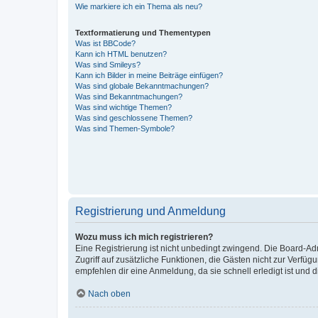
Wie markiere ich ein Thema als neu?
Textformatierung und Thementypen
Was ist BBCode?
Kann ich HTML benutzen?
Was sind Smileys?
Kann ich Bilder in meine Beiträge einfügen?
Was sind globale Bekanntmachungen?
Was sind Bekanntmachungen?
Was sind wichtige Themen?
Was sind geschlossene Themen?
Was sind Themen-Symbole?
Registrierung und Anmeldung
Wozu muss ich mich registrieren?
Eine Registrierung ist nicht unbedingt zwingend. Die Board-Admin
Zugriff auf zusätzliche Funktionen, die Gästen nicht zur Verfüg
empfehlen dir eine Anmeldung, da sie schnell erledigt ist und dir
Nach oben