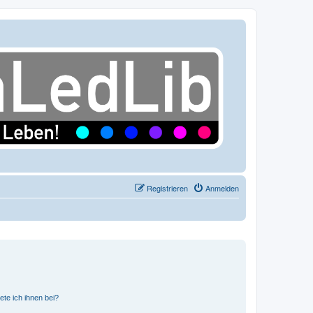
Registrieren
Anmelden
ete ich ihnen bei?