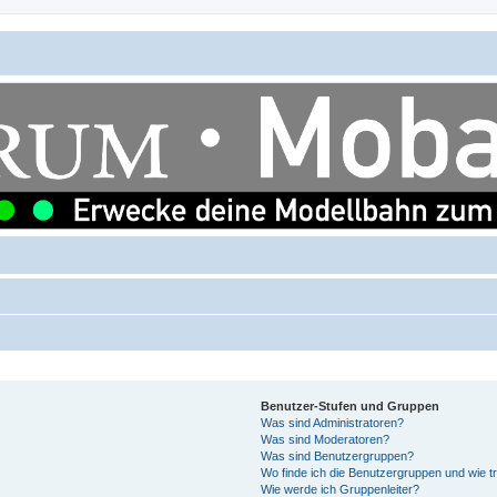
Benutzer-Stufen und Gruppen
Was sind Administratoren?
Was sind Moderatoren?
Was sind Benutzergruppen?
Wo finde ich die Benutzergruppen und wie tr
Wie werde ich Gruppenleiter?