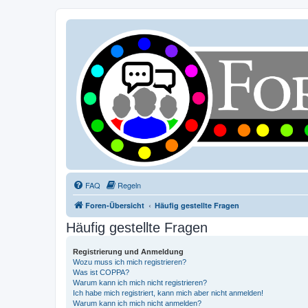
FAQ
Regeln
Foren-Übersicht
Häufig gestellte Fragen
Häufig gestellte Fragen
Registrierung und Anmeldung
Wozu muss ich mich registrieren?
Was ist COPPA?
Warum kann ich mich nicht registrieren?
Ich habe mich registriert, kann mich aber nicht anmelden!
Warum kann ich mich nicht anmelden?