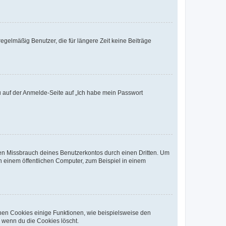
egelmäßig Benutzer, die für längere Zeit keine Beiträge
du auf der Anmelde-Seite auf „Ich habe mein Passwort
den Missbrauch deines Benutzerkontos durch einen Dritten. Um
 einem öffentlichen Computer, zum Beispiel in einem
chen Cookies einige Funktionen, wie beispielsweise den
, wenn du die Cookies löscht.