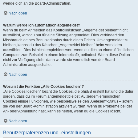
wende dich an die Board-Administration.
Nach oben
Warum werde ich automatisch abgemeldet?
Wenn du beim Anmelden das Kontrollkästchen „Angemeldet bleiben“ nicht
auswählst, wirst du nur für eine Sitzung angemeldet. Dies verhindert den
Missbrauch deines Benutzerkontos durch einen Dritten. Um angemeldet zu
bleiben, kannst du das Kästchen „Angemeldet bleiben“ beim Anmelden
auswählen. Dies ist nicht empfehlenswert, wenn du dich an einem öffentlichen
Computer, zum Beispiel in einem Internetcafé, befindest. Wenn diese Option
nicht zur Verfügung steht, dann wurde sie vermutlich von der Board-
Administration ausgeschaltet.
Nach oben
Wozu ist die Funktion „Alle Cookies löschen“?
„Alle Cookies löschen“ löscht die Cookies, die phpBB erstellt hat und die dafür
sorgen, dass du im Forum angemeldet bleibst. Außerdem ermöglichen
Cookies einige Funktionen, wie beispielsweise den „Gelesen“-Status – sofern
sie von der Board-Administration aktiviert wurden. Wenn du Probleme bei der
An- oder Abmeldung hast, kann es helfen, wenn du die Cookies löscht.
Nach oben
Benutzerpräferenzen und -einstellungen