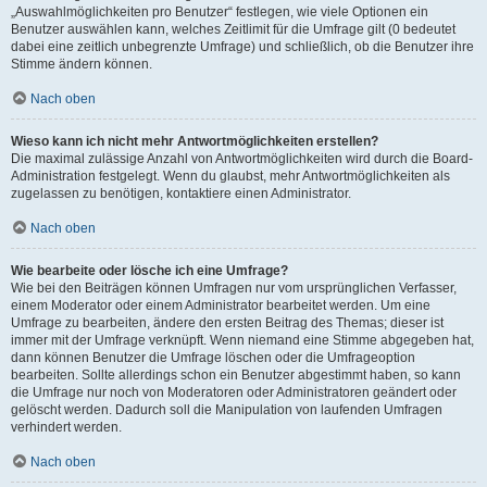
„Auswahlmöglichkeiten pro Benutzer“ festlegen, wie viele Optionen ein
Benutzer auswählen kann, welches Zeitlimit für die Umfrage gilt (0 bedeutet
dabei eine zeitlich unbegrenzte Umfrage) und schließlich, ob die Benutzer ihre
Stimme ändern können.
Nach oben
Wieso kann ich nicht mehr Antwortmöglichkeiten erstellen?
Die maximal zulässige Anzahl von Antwortmöglichkeiten wird durch die Board-
Administration festgelegt. Wenn du glaubst, mehr Antwortmöglichkeiten als
zugelassen zu benötigen, kontaktiere einen Administrator.
Nach oben
Wie bearbeite oder lösche ich eine Umfrage?
Wie bei den Beiträgen können Umfragen nur vom ursprünglichen Verfasser,
einem Moderator oder einem Administrator bearbeitet werden. Um eine
Umfrage zu bearbeiten, ändere den ersten Beitrag des Themas; dieser ist
immer mit der Umfrage verknüpft. Wenn niemand eine Stimme abgegeben hat,
dann können Benutzer die Umfrage löschen oder die Umfrageoption
bearbeiten. Sollte allerdings schon ein Benutzer abgestimmt haben, so kann
die Umfrage nur noch von Moderatoren oder Administratoren geändert oder
gelöscht werden. Dadurch soll die Manipulation von laufenden Umfragen
verhindert werden.
Nach oben