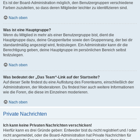
Es ist der Board-Administration möglich, den Benutzergruppen verschiedene
Farben zuzuteilen, so dass deren Mitglieder leichter zu identifizieren sind.
Nach oben
Was ist eine Hauptgruppe?
Wenn du Mitglied in mehr als einer Benutzergruppe bist, dient die
Hauptgruppe dazu, deine Gruppenfarbe sowie den Gruppenrang, der bei dir
standardmäßig angezeigt wird, festzulegen. Ein Administrator kann dir die
Berechtigung geben, deine Hauptgruppe im persönlichen Bereich selbst
festzulegen.
Nach oben
Was bedeutet der „Das Team“-Link auf der Startseite?
Auf dieser Seite findest du eine Auflistung des Forenteams, einschließlich der
Administratoren, der Moderatoren. Du findest hier auch weitere Informationen
wie die Foren, die diese im Einzelnen moderieren.
Nach oben
Private Nachrichten
Ich kann keine Privaten Nachrichten verschicken!
Hierfür kann es drei Gründe geben: Entweder bist du nicht registriert und / oder
nicht angemeldet, oder die Board-Administration hat Private Nachrichten für