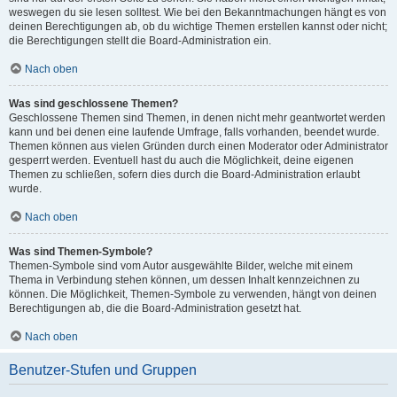
weswegen du sie lesen solltest. Wie bei den Bekanntmachungen hängt es von
deinen Berechtigungen ab, ob du wichtige Themen erstellen kannst oder nicht;
die Berechtigungen stellt die Board-Administration ein.
Nach oben
Was sind geschlossene Themen?
Geschlossene Themen sind Themen, in denen nicht mehr geantwortet werden
kann und bei denen eine laufende Umfrage, falls vorhanden, beendet wurde.
Themen können aus vielen Gründen durch einen Moderator oder Administrator
gesperrt werden. Eventuell hast du auch die Möglichkeit, deine eigenen
Themen zu schließen, sofern dies durch die Board-Administration erlaubt
wurde.
Nach oben
Was sind Themen-Symbole?
Themen-Symbole sind vom Autor ausgewählte Bilder, welche mit einem
Thema in Verbindung stehen können, um dessen Inhalt kennzeichnen zu
können. Die Möglichkeit, Themen-Symbole zu verwenden, hängt von deinen
Berechtigungen ab, die die Board-Administration gesetzt hat.
Nach oben
Benutzer-Stufen und Gruppen