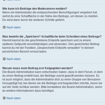
Wie kann ich Beiträge den Moderatoren melden?
Wenn ein Administrator die entsprechenden Berechtigungen vergeben hat,
siehst du eine Schaltfläche in der Nähe des Beitrags, um diesen zu melden.
Du wirst dann durch die weiteren Schritte geführt.
Nach oben
Was bewirkt die „Speichern“-Schaltfläche beim Schreiben eines Beitrags?
Hiermit kannst du die geschriebene Entwürfe speichern und zu einem
späteren Zeitpunkt vervollständigen und absenden. Den gesicherten Beitrag
kannst du mit der Funktion „Gespeicherte Entwürfe verwalten“ in deinem
persönlichen Bereich erneut laden.
Nach oben
Warum muss mein Beitrag erst freigegeben werden?
Die Board-Administration kann entschieden haben, dass in dem Forum, in dem
du einen Beitrag erstellt hast, die Beiträge zuerst geprüft werden müssen. Es
ist auch möglich, dass die Administration dich zu einer Gruppe von Benutzern
hinzugefügt hat, bei denen sie die Beiträge erst begutachten möchte, bevor sie
auf der Seite sichtbar werden. Bitte kontaktiere die Board-Administration, wenn
du weitere Informationen dazu benötigst.
Nach oben