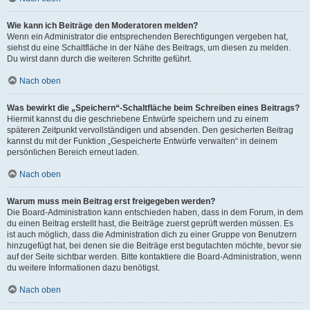
Wie kann ich Beiträge den Moderatoren melden?
Wenn ein Administrator die entsprechenden Berechtigungen vergeben hat,
siehst du eine Schaltfläche in der Nähe des Beitrags, um diesen zu melden.
Du wirst dann durch die weiteren Schritte geführt.
Nach oben
Was bewirkt die „Speichern“-Schaltfläche beim Schreiben eines Beitrags?
Hiermit kannst du die geschriebene Entwürfe speichern und zu einem
späteren Zeitpunkt vervollständigen und absenden. Den gesicherten Beitrag
kannst du mit der Funktion „Gespeicherte Entwürfe verwalten“ in deinem
persönlichen Bereich erneut laden.
Nach oben
Warum muss mein Beitrag erst freigegeben werden?
Die Board-Administration kann entschieden haben, dass in dem Forum, in dem
du einen Beitrag erstellt hast, die Beiträge zuerst geprüft werden müssen. Es
ist auch möglich, dass die Administration dich zu einer Gruppe von Benutzern
hinzugefügt hat, bei denen sie die Beiträge erst begutachten möchte, bevor sie
auf der Seite sichtbar werden. Bitte kontaktiere die Board-Administration, wenn
du weitere Informationen dazu benötigst.
Nach oben