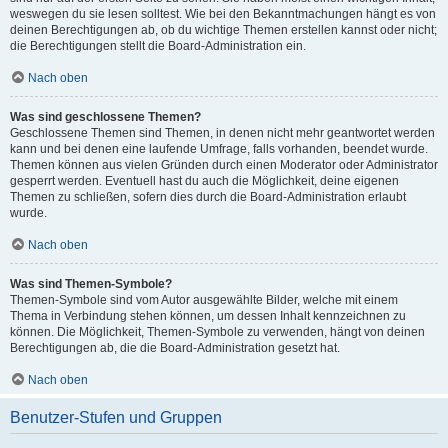
weswegen du sie lesen solltest. Wie bei den Bekanntmachungen hängt es von
deinen Berechtigungen ab, ob du wichtige Themen erstellen kannst oder nicht;
die Berechtigungen stellt die Board-Administration ein.
Nach oben
Was sind geschlossene Themen?
Geschlossene Themen sind Themen, in denen nicht mehr geantwortet werden
kann und bei denen eine laufende Umfrage, falls vorhanden, beendet wurde.
Themen können aus vielen Gründen durch einen Moderator oder Administrator
gesperrt werden. Eventuell hast du auch die Möglichkeit, deine eigenen
Themen zu schließen, sofern dies durch die Board-Administration erlaubt
wurde.
Nach oben
Was sind Themen-Symbole?
Themen-Symbole sind vom Autor ausgewählte Bilder, welche mit einem
Thema in Verbindung stehen können, um dessen Inhalt kennzeichnen zu
können. Die Möglichkeit, Themen-Symbole zu verwenden, hängt von deinen
Berechtigungen ab, die die Board-Administration gesetzt hat.
Nach oben
Benutzer-Stufen und Gruppen