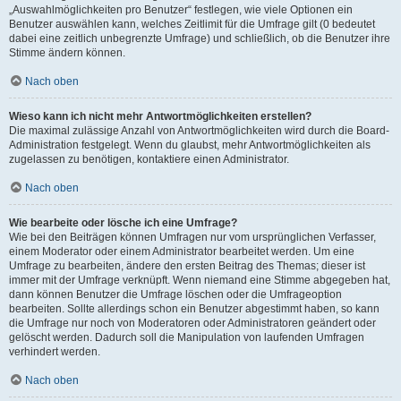
„Auswahlmöglichkeiten pro Benutzer“ festlegen, wie viele Optionen ein
Benutzer auswählen kann, welches Zeitlimit für die Umfrage gilt (0 bedeutet
dabei eine zeitlich unbegrenzte Umfrage) und schließlich, ob die Benutzer ihre
Stimme ändern können.
Nach oben
Wieso kann ich nicht mehr Antwortmöglichkeiten erstellen?
Die maximal zulässige Anzahl von Antwortmöglichkeiten wird durch die Board-
Administration festgelegt. Wenn du glaubst, mehr Antwortmöglichkeiten als
zugelassen zu benötigen, kontaktiere einen Administrator.
Nach oben
Wie bearbeite oder lösche ich eine Umfrage?
Wie bei den Beiträgen können Umfragen nur vom ursprünglichen Verfasser,
einem Moderator oder einem Administrator bearbeitet werden. Um eine
Umfrage zu bearbeiten, ändere den ersten Beitrag des Themas; dieser ist
immer mit der Umfrage verknüpft. Wenn niemand eine Stimme abgegeben hat,
dann können Benutzer die Umfrage löschen oder die Umfrageoption
bearbeiten. Sollte allerdings schon ein Benutzer abgestimmt haben, so kann
die Umfrage nur noch von Moderatoren oder Administratoren geändert oder
gelöscht werden. Dadurch soll die Manipulation von laufenden Umfragen
verhindert werden.
Nach oben