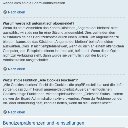
wende dich an die Board-Administration.
Nach oben
Warum werde ich automatisch abgemeldet?
Wenn du beim Anmelden das Kontrollkästchen „Angemeldet bleiben“ nicht
auswählst, wirst du nur für eine Sitzung angemeldet. Dies verhindert den
Missbrauch deines Benutzerkontos durch einen Dritten. Um angemeldet zu
bleiben, kannst du das Kästchen „Angemeldet bleiben“ beim Anmelden
auswählen. Dies ist nicht empfehlenswert, wenn du dich an einem öffentlichen
Computer, zum Beispiel in einem Internetcafé, befindest. Wenn diese Option
nicht zur Verfügung steht, dann wurde sie vermutlich von der Board-
Administration ausgeschaltet.
Nach oben
Wozu ist die Funktion „Alle Cookies löschen“?
„Alle Cookies löschen“ löscht die Cookies, die phpBB erstellt hat und die dafür
sorgen, dass du im Forum angemeldet bleibst. Außerdem ermöglichen
Cookies einige Funktionen, wie beispielsweise den „Gelesen“-Status – sofern
sie von der Board-Administration aktiviert wurden. Wenn du Probleme bei der
An- oder Abmeldung hast, kann es helfen, wenn du die Cookies löscht.
Nach oben
Benutzerpräferenzen und -einstellungen