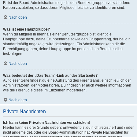
Es ist der Board-Administration möglich, den Benutzergruppen verschiedene
Farben zuzuteilen, so dass deren Mitglieder leichter zu identifizieren sind.
Nach oben
Was ist eine Hauptgruppe?
Wenn du Mitglied in mehr als einer Benutzergruppe bist, dient die
Hauptgruppe dazu, deine Gruppenfarbe sowie den Gruppenrang, der bei dir
standardmäßig angezeigt wird, festzulegen. Ein Administrator kann dir die
Berechtigung geben, deine Hauptgruppe im persönlichen Bereich selbst
festzulegen.
Nach oben
Was bedeutet der „Das Team“-Link auf der Startseite?
Auf dieser Seite findest du eine Auflistung des Forenteams, einschließlich der
Administratoren, der Moderatoren. Du findest hier auch weitere Informationen
wie die Foren, die diese im Einzelnen moderieren.
Nach oben
Private Nachrichten
Ich kann keine Privaten Nachrichten verschicken!
Hierfür kann es drei Gründe geben: Entweder bist du nicht registriert und / oder
nicht angemeldet, oder die Board-Administration hat Private Nachrichten für