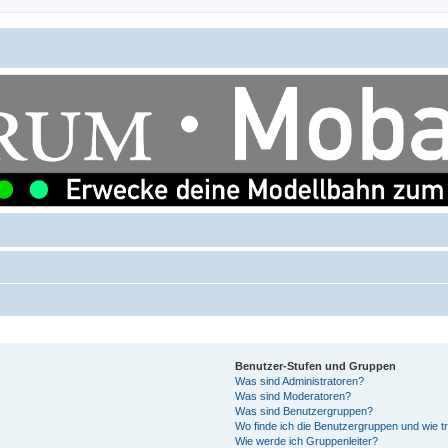
Benutzer-Stufen und Gruppen
Was sind Administratoren?
Was sind Moderatoren?
Was sind Benutzergruppen?
Wo finde ich die Benutzergruppen und wie tr
Wie werde ich Gruppenleiter?