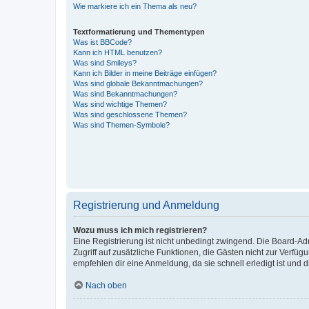
Wie markiere ich ein Thema als neu?
Textformatierung und Thementypen
Was ist BBCode?
Kann ich HTML benutzen?
Was sind Smileys?
Kann ich Bilder in meine Beiträge einfügen?
Was sind globale Bekanntmachungen?
Was sind Bekanntmachungen?
Was sind wichtige Themen?
Was sind geschlossene Themen?
Was sind Themen-Symbole?
Registrierung und Anmeldung
Wozu muss ich mich registrieren?
Eine Registrierung ist nicht unbedingt zwingend. Die Board-Admin
Zugriff auf zusätzliche Funktionen, die Gästen nicht zur Verfüg
empfehlen dir eine Anmeldung, da sie schnell erledigt ist und dir
Nach oben