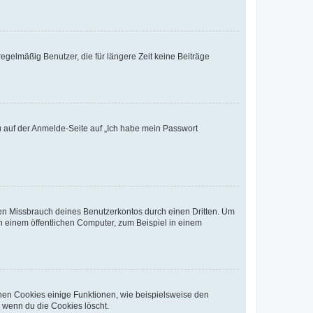
egelmäßig Benutzer, die für längere Zeit keine Beiträge
du auf der Anmelde-Seite auf „Ich habe mein Passwort
den Missbrauch deines Benutzerkontos durch einen Dritten. Um
 einem öffentlichen Computer, zum Beispiel in einem
chen Cookies einige Funktionen, wie beispielsweise den
, wenn du die Cookies löscht.