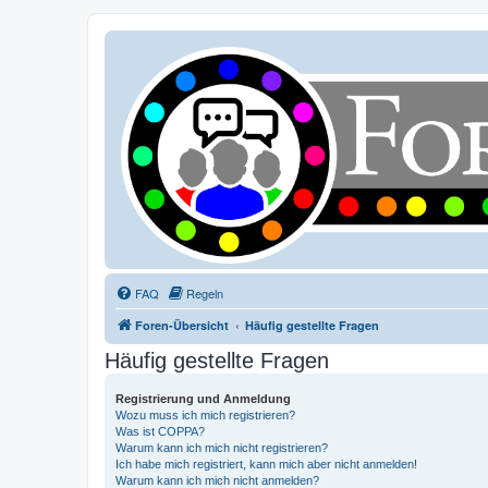
FAQ
Regeln
Foren-Übersicht
Häufig gestellte Fragen
Häufig gestellte Fragen
Registrierung und Anmeldung
Wozu muss ich mich registrieren?
Was ist COPPA?
Warum kann ich mich nicht registrieren?
Ich habe mich registriert, kann mich aber nicht anmelden!
Warum kann ich mich nicht anmelden?