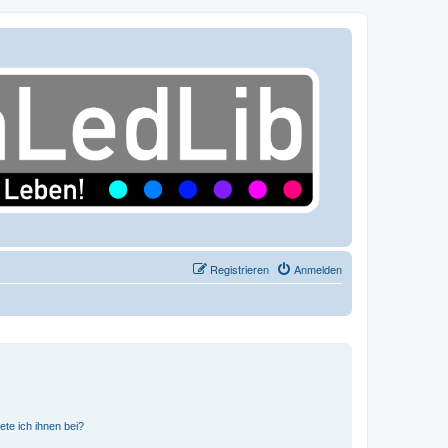
Registrieren
Anmelden
ete ich ihnen bei?