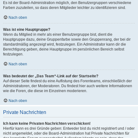
Es ist der Board-Administration möglich, den Benutzergruppen verschiedene
Farben zuzuteilen, so dass deren Mitglieder leichter zu identifizieren sind.
Nach oben
Was ist eine Hauptgruppe?
Wenn du Mitglied in mehr als einer Benutzergruppe bist, dient die
Hauptgruppe dazu, deine Gruppenfarbe sowie den Gruppenrang, der bei dir
standardmäßig angezeigt wird, festzulegen. Ein Administrator kann dir die
Berechtigung geben, deine Hauptgruppe im persönlichen Bereich selbst
festzulegen.
Nach oben
Was bedeutet der „Das Team“-Link auf der Startseite?
Auf dieser Seite findest du eine Auflistung des Forenteams, einschließlich der
Administratoren, der Moderatoren. Du findest hier auch weitere Informationen
wie die Foren, die diese im Einzelnen moderieren.
Nach oben
Private Nachrichten
Ich kann keine Privaten Nachrichten verschicken!
Hierfür kann es drei Gründe geben: Entweder bist du nicht registriert und / oder
nicht angemeldet, oder die Board-Administration hat Private Nachrichten für