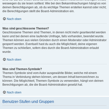
weswegen du sie lesen solltest. Wie bei den Bekanntmachungen hängt es von
deinen Berechtigungen ab, ob du wichtige Themen erstellen kannst oder nicht;
die Berechtigungen stellt die Board-Administration ein.
Nach oben
Was sind geschlossene Themen?
Geschlossene Themen sind Themen, in denen nicht mehr geantwortet werden
kann und bei denen eine laufende Umfrage, falls vorhanden, beendet wurde.
Themen können aus vielen Gründen durch einen Moderator oder Administrator
gesperrt werden. Eventuell hast du auch die Möglichkeit, deine eigenen
Themen zu schließen, sofern dies durch die Board-Administration erlaubt
wurde.
Nach oben
Was sind Themen-Symbole?
Themen-Symbole sind vom Autor ausgewählte Bilder, welche mit einem
Thema in Verbindung stehen können, um dessen Inhalt kennzeichnen zu
können. Die Möglichkeit, Themen-Symbole zu verwenden, hängt von deinen
Berechtigungen ab, die die Board-Administration gesetzt hat.
Nach oben
Benutzer-Stufen und Gruppen