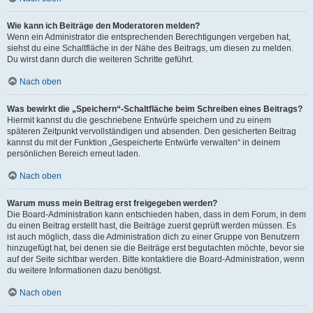
Wie kann ich Beiträge den Moderatoren melden?
Wenn ein Administrator die entsprechenden Berechtigungen vergeben hat,
siehst du eine Schaltfläche in der Nähe des Beitrags, um diesen zu melden.
Du wirst dann durch die weiteren Schritte geführt.
Nach oben
Was bewirkt die „Speichern“-Schaltfläche beim Schreiben eines Beitrags?
Hiermit kannst du die geschriebene Entwürfe speichern und zu einem
späteren Zeitpunkt vervollständigen und absenden. Den gesicherten Beitrag
kannst du mit der Funktion „Gespeicherte Entwürfe verwalten“ in deinem
persönlichen Bereich erneut laden.
Nach oben
Warum muss mein Beitrag erst freigegeben werden?
Die Board-Administration kann entschieden haben, dass in dem Forum, in dem
du einen Beitrag erstellt hast, die Beiträge zuerst geprüft werden müssen. Es
ist auch möglich, dass die Administration dich zu einer Gruppe von Benutzern
hinzugefügt hat, bei denen sie die Beiträge erst begutachten möchte, bevor sie
auf der Seite sichtbar werden. Bitte kontaktiere die Board-Administration, wenn
du weitere Informationen dazu benötigst.
Nach oben