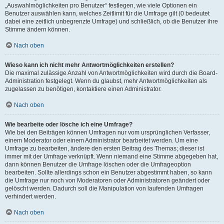
„Auswahlmöglichkeiten pro Benutzer“ festlegen, wie viele Optionen ein
Benutzer auswählen kann, welches Zeitlimit für die Umfrage gilt (0 bedeutet
dabei eine zeitlich unbegrenzte Umfrage) und schließlich, ob die Benutzer ihre
Stimme ändern können.
Nach oben
Wieso kann ich nicht mehr Antwortmöglichkeiten erstellen?
Die maximal zulässige Anzahl von Antwortmöglichkeiten wird durch die Board-
Administration festgelegt. Wenn du glaubst, mehr Antwortmöglichkeiten als
zugelassen zu benötigen, kontaktiere einen Administrator.
Nach oben
Wie bearbeite oder lösche ich eine Umfrage?
Wie bei den Beiträgen können Umfragen nur vom ursprünglichen Verfasser,
einem Moderator oder einem Administrator bearbeitet werden. Um eine
Umfrage zu bearbeiten, ändere den ersten Beitrag des Themas; dieser ist
immer mit der Umfrage verknüpft. Wenn niemand eine Stimme abgegeben hat,
dann können Benutzer die Umfrage löschen oder die Umfrageoption
bearbeiten. Sollte allerdings schon ein Benutzer abgestimmt haben, so kann
die Umfrage nur noch von Moderatoren oder Administratoren geändert oder
gelöscht werden. Dadurch soll die Manipulation von laufenden Umfragen
verhindert werden.
Nach oben