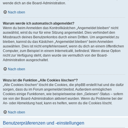
wende dich an die Board-Administration.
Nach oben
Warum werde ich automatisch abgemeldet?
Wenn du beim Anmelden das Kontrollkästchen „Angemeldet bleiben“ nicht
auswählst, wirst du nur für eine Sitzung angemeldet. Dies verhindert den
Missbrauch deines Benutzerkontos durch einen Dritten. Um angemeldet zu
bleiben, kannst du das Kästchen „Angemeldet bleiben“ beim Anmelden
auswählen. Dies ist nicht empfehlenswert, wenn du dich an einem öffentlichen
Computer, zum Beispiel in einem Internetcafé, befindest. Wenn diese Option
nicht zur Verfügung steht, dann wurde sie vermutlich von der Board-
Administration ausgeschaltet.
Nach oben
Wozu ist die Funktion „Alle Cookies löschen“?
„Alle Cookies löschen“ löscht die Cookies, die phpBB erstellt hat und die dafür
sorgen, dass du im Forum angemeldet bleibst. Außerdem ermöglichen
Cookies einige Funktionen, wie beispielsweise den „Gelesen“-Status – sofern
sie von der Board-Administration aktiviert wurden. Wenn du Probleme bei der
An- oder Abmeldung hast, kann es helfen, wenn du die Cookies löscht.
Nach oben
Benutzerpräferenzen und -einstellungen