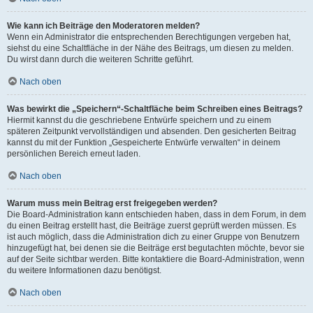
Wie kann ich Beiträge den Moderatoren melden?
Wenn ein Administrator die entsprechenden Berechtigungen vergeben hat,
siehst du eine Schaltfläche in der Nähe des Beitrags, um diesen zu melden.
Du wirst dann durch die weiteren Schritte geführt.
Nach oben
Was bewirkt die „Speichern“-Schaltfläche beim Schreiben eines Beitrags?
Hiermit kannst du die geschriebene Entwürfe speichern und zu einem
späteren Zeitpunkt vervollständigen und absenden. Den gesicherten Beitrag
kannst du mit der Funktion „Gespeicherte Entwürfe verwalten“ in deinem
persönlichen Bereich erneut laden.
Nach oben
Warum muss mein Beitrag erst freigegeben werden?
Die Board-Administration kann entschieden haben, dass in dem Forum, in dem
du einen Beitrag erstellt hast, die Beiträge zuerst geprüft werden müssen. Es
ist auch möglich, dass die Administration dich zu einer Gruppe von Benutzern
hinzugefügt hat, bei denen sie die Beiträge erst begutachten möchte, bevor sie
auf der Seite sichtbar werden. Bitte kontaktiere die Board-Administration, wenn
du weitere Informationen dazu benötigst.
Nach oben