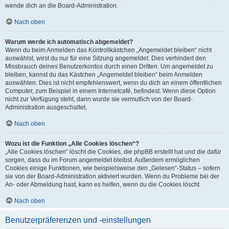
wende dich an die Board-Administration.
Nach oben
Warum werde ich automatisch abgemeldet?
Wenn du beim Anmelden das Kontrollkästchen „Angemeldet bleiben“ nicht
auswählst, wirst du nur für eine Sitzung angemeldet. Dies verhindert den
Missbrauch deines Benutzerkontos durch einen Dritten. Um angemeldet zu
bleiben, kannst du das Kästchen „Angemeldet bleiben“ beim Anmelden
auswählen. Dies ist nicht empfehlenswert, wenn du dich an einem öffentlichen
Computer, zum Beispiel in einem Internetcafé, befindest. Wenn diese Option
nicht zur Verfügung steht, dann wurde sie vermutlich von der Board-
Administration ausgeschaltet.
Nach oben
Wozu ist die Funktion „Alle Cookies löschen“?
„Alle Cookies löschen“ löscht die Cookies, die phpBB erstellt hat und die dafür
sorgen, dass du im Forum angemeldet bleibst. Außerdem ermöglichen
Cookies einige Funktionen, wie beispielsweise den „Gelesen“-Status – sofern
sie von der Board-Administration aktiviert wurden. Wenn du Probleme bei der
An- oder Abmeldung hast, kann es helfen, wenn du die Cookies löscht.
Nach oben
Benutzerpräferenzen und -einstellungen