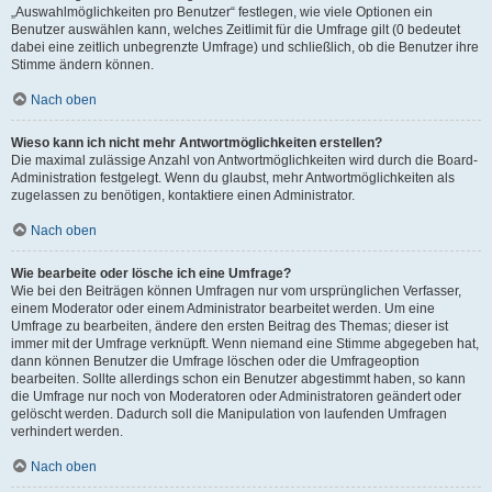
„Auswahlmöglichkeiten pro Benutzer“ festlegen, wie viele Optionen ein
Benutzer auswählen kann, welches Zeitlimit für die Umfrage gilt (0 bedeutet
dabei eine zeitlich unbegrenzte Umfrage) und schließlich, ob die Benutzer ihre
Stimme ändern können.
Nach oben
Wieso kann ich nicht mehr Antwortmöglichkeiten erstellen?
Die maximal zulässige Anzahl von Antwortmöglichkeiten wird durch die Board-
Administration festgelegt. Wenn du glaubst, mehr Antwortmöglichkeiten als
zugelassen zu benötigen, kontaktiere einen Administrator.
Nach oben
Wie bearbeite oder lösche ich eine Umfrage?
Wie bei den Beiträgen können Umfragen nur vom ursprünglichen Verfasser,
einem Moderator oder einem Administrator bearbeitet werden. Um eine
Umfrage zu bearbeiten, ändere den ersten Beitrag des Themas; dieser ist
immer mit der Umfrage verknüpft. Wenn niemand eine Stimme abgegeben hat,
dann können Benutzer die Umfrage löschen oder die Umfrageoption
bearbeiten. Sollte allerdings schon ein Benutzer abgestimmt haben, so kann
die Umfrage nur noch von Moderatoren oder Administratoren geändert oder
gelöscht werden. Dadurch soll die Manipulation von laufenden Umfragen
verhindert werden.
Nach oben