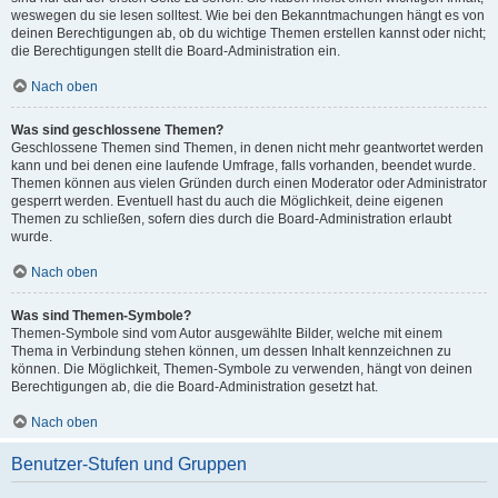
weswegen du sie lesen solltest. Wie bei den Bekanntmachungen hängt es von
deinen Berechtigungen ab, ob du wichtige Themen erstellen kannst oder nicht;
die Berechtigungen stellt die Board-Administration ein.
Nach oben
Was sind geschlossene Themen?
Geschlossene Themen sind Themen, in denen nicht mehr geantwortet werden
kann und bei denen eine laufende Umfrage, falls vorhanden, beendet wurde.
Themen können aus vielen Gründen durch einen Moderator oder Administrator
gesperrt werden. Eventuell hast du auch die Möglichkeit, deine eigenen
Themen zu schließen, sofern dies durch die Board-Administration erlaubt
wurde.
Nach oben
Was sind Themen-Symbole?
Themen-Symbole sind vom Autor ausgewählte Bilder, welche mit einem
Thema in Verbindung stehen können, um dessen Inhalt kennzeichnen zu
können. Die Möglichkeit, Themen-Symbole zu verwenden, hängt von deinen
Berechtigungen ab, die die Board-Administration gesetzt hat.
Nach oben
Benutzer-Stufen und Gruppen