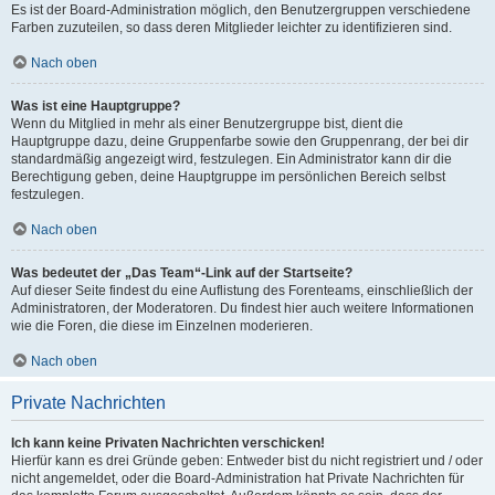
Es ist der Board-Administration möglich, den Benutzergruppen verschiedene
Farben zuzuteilen, so dass deren Mitglieder leichter zu identifizieren sind.
Nach oben
Was ist eine Hauptgruppe?
Wenn du Mitglied in mehr als einer Benutzergruppe bist, dient die
Hauptgruppe dazu, deine Gruppenfarbe sowie den Gruppenrang, der bei dir
standardmäßig angezeigt wird, festzulegen. Ein Administrator kann dir die
Berechtigung geben, deine Hauptgruppe im persönlichen Bereich selbst
festzulegen.
Nach oben
Was bedeutet der „Das Team“-Link auf der Startseite?
Auf dieser Seite findest du eine Auflistung des Forenteams, einschließlich der
Administratoren, der Moderatoren. Du findest hier auch weitere Informationen
wie die Foren, die diese im Einzelnen moderieren.
Nach oben
Private Nachrichten
Ich kann keine Privaten Nachrichten verschicken!
Hierfür kann es drei Gründe geben: Entweder bist du nicht registriert und / oder
nicht angemeldet, oder die Board-Administration hat Private Nachrichten für