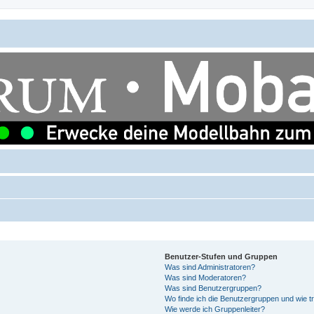
Benutzer-Stufen und Gruppen
Was sind Administratoren?
Was sind Moderatoren?
Was sind Benutzergruppen?
Wo finde ich die Benutzergruppen und wie tr
Wie werde ich Gruppenleiter?