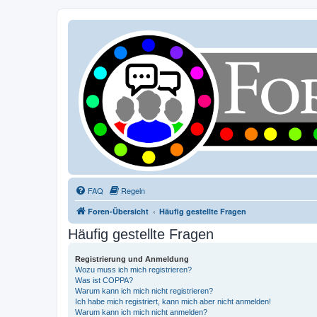
FAQ
Regeln
Foren-Übersicht
Häufig gestellte Fragen
Häufig gestellte Fragen
Registrierung und Anmeldung
Wozu muss ich mich registrieren?
Was ist COPPA?
Warum kann ich mich nicht registrieren?
Ich habe mich registriert, kann mich aber nicht anmelden!
Warum kann ich mich nicht anmelden?