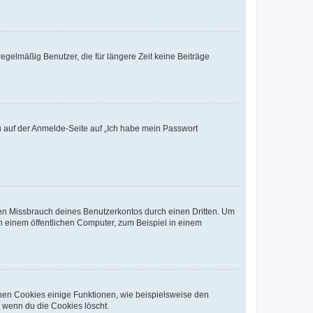
egelmäßig Benutzer, die für längere Zeit keine Beiträge
du auf der Anmelde-Seite auf „Ich habe mein Passwort
den Missbrauch deines Benutzerkontos durch einen Dritten. Um
 einem öffentlichen Computer, zum Beispiel in einem
chen Cookies einige Funktionen, wie beispielsweise den
, wenn du die Cookies löscht.