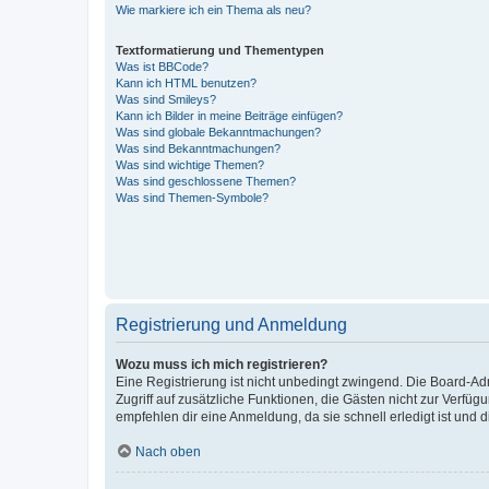
Wie markiere ich ein Thema als neu?
Textformatierung und Thementypen
Was ist BBCode?
Kann ich HTML benutzen?
Was sind Smileys?
Kann ich Bilder in meine Beiträge einfügen?
Was sind globale Bekanntmachungen?
Was sind Bekanntmachungen?
Was sind wichtige Themen?
Was sind geschlossene Themen?
Was sind Themen-Symbole?
Registrierung und Anmeldung
Wozu muss ich mich registrieren?
Eine Registrierung ist nicht unbedingt zwingend. Die Board-Admin
Zugriff auf zusätzliche Funktionen, die Gästen nicht zur Verfüg
empfehlen dir eine Anmeldung, da sie schnell erledigt ist und dir
Nach oben