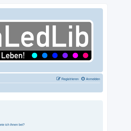
Registrieren
Anmelden
ete ich ihnen bei?