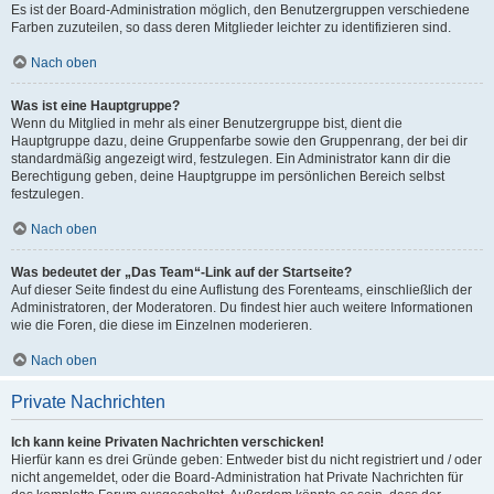
Es ist der Board-Administration möglich, den Benutzergruppen verschiedene
Farben zuzuteilen, so dass deren Mitglieder leichter zu identifizieren sind.
Nach oben
Was ist eine Hauptgruppe?
Wenn du Mitglied in mehr als einer Benutzergruppe bist, dient die
Hauptgruppe dazu, deine Gruppenfarbe sowie den Gruppenrang, der bei dir
standardmäßig angezeigt wird, festzulegen. Ein Administrator kann dir die
Berechtigung geben, deine Hauptgruppe im persönlichen Bereich selbst
festzulegen.
Nach oben
Was bedeutet der „Das Team“-Link auf der Startseite?
Auf dieser Seite findest du eine Auflistung des Forenteams, einschließlich der
Administratoren, der Moderatoren. Du findest hier auch weitere Informationen
wie die Foren, die diese im Einzelnen moderieren.
Nach oben
Private Nachrichten
Ich kann keine Privaten Nachrichten verschicken!
Hierfür kann es drei Gründe geben: Entweder bist du nicht registriert und / oder
nicht angemeldet, oder die Board-Administration hat Private Nachrichten für