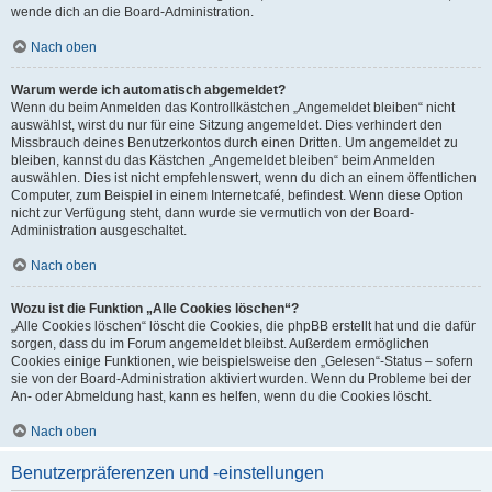
wende dich an die Board-Administration.
Nach oben
Warum werde ich automatisch abgemeldet?
Wenn du beim Anmelden das Kontrollkästchen „Angemeldet bleiben“ nicht
auswählst, wirst du nur für eine Sitzung angemeldet. Dies verhindert den
Missbrauch deines Benutzerkontos durch einen Dritten. Um angemeldet zu
bleiben, kannst du das Kästchen „Angemeldet bleiben“ beim Anmelden
auswählen. Dies ist nicht empfehlenswert, wenn du dich an einem öffentlichen
Computer, zum Beispiel in einem Internetcafé, befindest. Wenn diese Option
nicht zur Verfügung steht, dann wurde sie vermutlich von der Board-
Administration ausgeschaltet.
Nach oben
Wozu ist die Funktion „Alle Cookies löschen“?
„Alle Cookies löschen“ löscht die Cookies, die phpBB erstellt hat und die dafür
sorgen, dass du im Forum angemeldet bleibst. Außerdem ermöglichen
Cookies einige Funktionen, wie beispielsweise den „Gelesen“-Status – sofern
sie von der Board-Administration aktiviert wurden. Wenn du Probleme bei der
An- oder Abmeldung hast, kann es helfen, wenn du die Cookies löscht.
Nach oben
Benutzerpräferenzen und -einstellungen