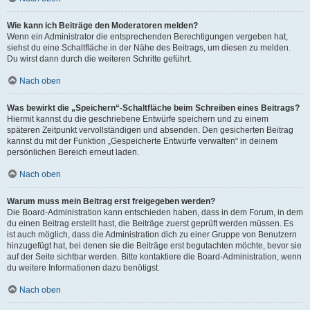
Wie kann ich Beiträge den Moderatoren melden?
Wenn ein Administrator die entsprechenden Berechtigungen vergeben hat,
siehst du eine Schaltfläche in der Nähe des Beitrags, um diesen zu melden.
Du wirst dann durch die weiteren Schritte geführt.
Nach oben
Was bewirkt die „Speichern“-Schaltfläche beim Schreiben eines Beitrags?
Hiermit kannst du die geschriebene Entwürfe speichern und zu einem
späteren Zeitpunkt vervollständigen und absenden. Den gesicherten Beitrag
kannst du mit der Funktion „Gespeicherte Entwürfe verwalten“ in deinem
persönlichen Bereich erneut laden.
Nach oben
Warum muss mein Beitrag erst freigegeben werden?
Die Board-Administration kann entschieden haben, dass in dem Forum, in dem
du einen Beitrag erstellt hast, die Beiträge zuerst geprüft werden müssen. Es
ist auch möglich, dass die Administration dich zu einer Gruppe von Benutzern
hinzugefügt hat, bei denen sie die Beiträge erst begutachten möchte, bevor sie
auf der Seite sichtbar werden. Bitte kontaktiere die Board-Administration, wenn
du weitere Informationen dazu benötigst.
Nach oben