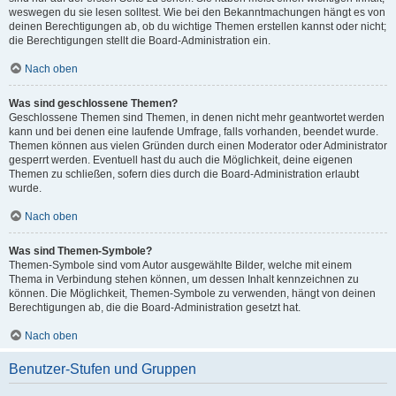
weswegen du sie lesen solltest. Wie bei den Bekanntmachungen hängt es von
deinen Berechtigungen ab, ob du wichtige Themen erstellen kannst oder nicht;
die Berechtigungen stellt die Board-Administration ein.
Nach oben
Was sind geschlossene Themen?
Geschlossene Themen sind Themen, in denen nicht mehr geantwortet werden
kann und bei denen eine laufende Umfrage, falls vorhanden, beendet wurde.
Themen können aus vielen Gründen durch einen Moderator oder Administrator
gesperrt werden. Eventuell hast du auch die Möglichkeit, deine eigenen
Themen zu schließen, sofern dies durch die Board-Administration erlaubt
wurde.
Nach oben
Was sind Themen-Symbole?
Themen-Symbole sind vom Autor ausgewählte Bilder, welche mit einem
Thema in Verbindung stehen können, um dessen Inhalt kennzeichnen zu
können. Die Möglichkeit, Themen-Symbole zu verwenden, hängt von deinen
Berechtigungen ab, die die Board-Administration gesetzt hat.
Nach oben
Benutzer-Stufen und Gruppen