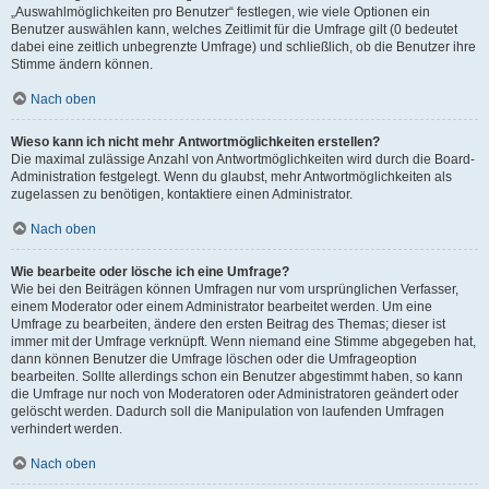
„Auswahlmöglichkeiten pro Benutzer“ festlegen, wie viele Optionen ein
Benutzer auswählen kann, welches Zeitlimit für die Umfrage gilt (0 bedeutet
dabei eine zeitlich unbegrenzte Umfrage) und schließlich, ob die Benutzer ihre
Stimme ändern können.
Nach oben
Wieso kann ich nicht mehr Antwortmöglichkeiten erstellen?
Die maximal zulässige Anzahl von Antwortmöglichkeiten wird durch die Board-
Administration festgelegt. Wenn du glaubst, mehr Antwortmöglichkeiten als
zugelassen zu benötigen, kontaktiere einen Administrator.
Nach oben
Wie bearbeite oder lösche ich eine Umfrage?
Wie bei den Beiträgen können Umfragen nur vom ursprünglichen Verfasser,
einem Moderator oder einem Administrator bearbeitet werden. Um eine
Umfrage zu bearbeiten, ändere den ersten Beitrag des Themas; dieser ist
immer mit der Umfrage verknüpft. Wenn niemand eine Stimme abgegeben hat,
dann können Benutzer die Umfrage löschen oder die Umfrageoption
bearbeiten. Sollte allerdings schon ein Benutzer abgestimmt haben, so kann
die Umfrage nur noch von Moderatoren oder Administratoren geändert oder
gelöscht werden. Dadurch soll die Manipulation von laufenden Umfragen
verhindert werden.
Nach oben