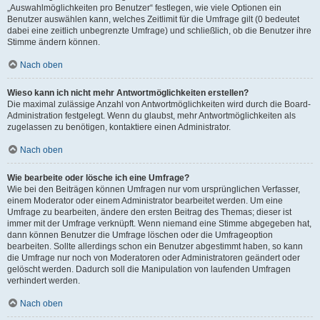
„Auswahlmöglichkeiten pro Benutzer“ festlegen, wie viele Optionen ein
Benutzer auswählen kann, welches Zeitlimit für die Umfrage gilt (0 bedeutet
dabei eine zeitlich unbegrenzte Umfrage) und schließlich, ob die Benutzer ihre
Stimme ändern können.
Nach oben
Wieso kann ich nicht mehr Antwortmöglichkeiten erstellen?
Die maximal zulässige Anzahl von Antwortmöglichkeiten wird durch die Board-
Administration festgelegt. Wenn du glaubst, mehr Antwortmöglichkeiten als
zugelassen zu benötigen, kontaktiere einen Administrator.
Nach oben
Wie bearbeite oder lösche ich eine Umfrage?
Wie bei den Beiträgen können Umfragen nur vom ursprünglichen Verfasser,
einem Moderator oder einem Administrator bearbeitet werden. Um eine
Umfrage zu bearbeiten, ändere den ersten Beitrag des Themas; dieser ist
immer mit der Umfrage verknüpft. Wenn niemand eine Stimme abgegeben hat,
dann können Benutzer die Umfrage löschen oder die Umfrageoption
bearbeiten. Sollte allerdings schon ein Benutzer abgestimmt haben, so kann
die Umfrage nur noch von Moderatoren oder Administratoren geändert oder
gelöscht werden. Dadurch soll die Manipulation von laufenden Umfragen
verhindert werden.
Nach oben