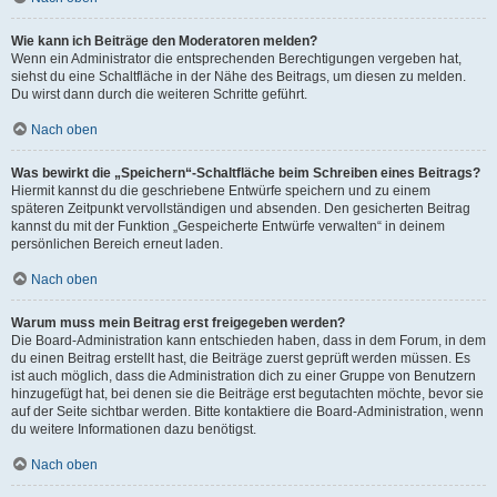
Wie kann ich Beiträge den Moderatoren melden?
Wenn ein Administrator die entsprechenden Berechtigungen vergeben hat,
siehst du eine Schaltfläche in der Nähe des Beitrags, um diesen zu melden.
Du wirst dann durch die weiteren Schritte geführt.
Nach oben
Was bewirkt die „Speichern“-Schaltfläche beim Schreiben eines Beitrags?
Hiermit kannst du die geschriebene Entwürfe speichern und zu einem
späteren Zeitpunkt vervollständigen und absenden. Den gesicherten Beitrag
kannst du mit der Funktion „Gespeicherte Entwürfe verwalten“ in deinem
persönlichen Bereich erneut laden.
Nach oben
Warum muss mein Beitrag erst freigegeben werden?
Die Board-Administration kann entschieden haben, dass in dem Forum, in dem
du einen Beitrag erstellt hast, die Beiträge zuerst geprüft werden müssen. Es
ist auch möglich, dass die Administration dich zu einer Gruppe von Benutzern
hinzugefügt hat, bei denen sie die Beiträge erst begutachten möchte, bevor sie
auf der Seite sichtbar werden. Bitte kontaktiere die Board-Administration, wenn
du weitere Informationen dazu benötigst.
Nach oben