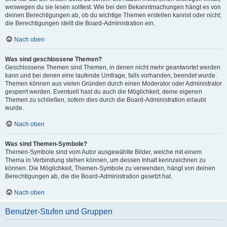
weswegen du sie lesen solltest. Wie bei den Bekanntmachungen hängt es von
deinen Berechtigungen ab, ob du wichtige Themen erstellen kannst oder nicht;
die Berechtigungen stellt die Board-Administration ein.
Nach oben
Was sind geschlossene Themen?
Geschlossene Themen sind Themen, in denen nicht mehr geantwortet werden
kann und bei denen eine laufende Umfrage, falls vorhanden, beendet wurde.
Themen können aus vielen Gründen durch einen Moderator oder Administrator
gesperrt werden. Eventuell hast du auch die Möglichkeit, deine eigenen
Themen zu schließen, sofern dies durch die Board-Administration erlaubt
wurde.
Nach oben
Was sind Themen-Symbole?
Themen-Symbole sind vom Autor ausgewählte Bilder, welche mit einem
Thema in Verbindung stehen können, um dessen Inhalt kennzeichnen zu
können. Die Möglichkeit, Themen-Symbole zu verwenden, hängt von deinen
Berechtigungen ab, die die Board-Administration gesetzt hat.
Nach oben
Benutzer-Stufen und Gruppen