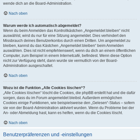
wende dich an die Board-Administration.
Nach oben
Warum werde ich automatisch abgemeldet?
Wenn du beim Anmelden das Kontrollkästchen „Angemeldet bleiben“ nicht
auswählst, wirst du nur für eine Sitzung angemeldet. Dies verhindert den
Missbrauch deines Benutzerkontos durch einen Dritten. Um angemeldet zu
bleiben, kannst du das Kästchen „Angemeldet bleiben“ beim Anmelden
auswählen. Dies ist nicht empfehlenswert, wenn du dich an einem öffentlichen
Computer, zum Beispiel in einem Internetcafé, befindest. Wenn diese Option
nicht zur Verfügung steht, dann wurde sie vermutlich von der Board-
Administration ausgeschaltet.
Nach oben
Wozu ist die Funktion „Alle Cookies löschen“?
„Alle Cookies löschen“ löscht die Cookies, die phpBB erstellt hat und die dafür
sorgen, dass du im Forum angemeldet bleibst. Außerdem ermöglichen
Cookies einige Funktionen, wie beispielsweise den „Gelesen“-Status – sofern
sie von der Board-Administration aktiviert wurden. Wenn du Probleme bei der
An- oder Abmeldung hast, kann es helfen, wenn du die Cookies löscht.
Nach oben
Benutzerpräferenzen und -einstellungen