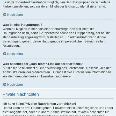
Es ist der Board-Administration möglich, den Benutzergruppen verschiedene
Farben zuzuteilen, so dass deren Mitglieder leichter zu identifizieren sind.
Nach oben
Was ist eine Hauptgruppe?
Wenn du Mitglied in mehr als einer Benutzergruppe bist, dient die
Hauptgruppe dazu, deine Gruppenfarbe sowie den Gruppenrang, der bei dir
standardmäßig angezeigt wird, festzulegen. Ein Administrator kann dir die
Berechtigung geben, deine Hauptgruppe im persönlichen Bereich selbst
festzulegen.
Nach oben
Was bedeutet der „Das Team“-Link auf der Startseite?
Auf dieser Seite findest du eine Auflistung des Forenteams, einschließlich der
Administratoren, der Moderatoren. Du findest hier auch weitere Informationen
wie die Foren, die diese im Einzelnen moderieren.
Nach oben
Private Nachrichten
Ich kann keine Privaten Nachrichten verschicken!
Hierfür kann es drei Gründe geben: Entweder bist du nicht registriert und / oder
nicht angemeldet, oder die Board-Administration hat Private Nachrichten für